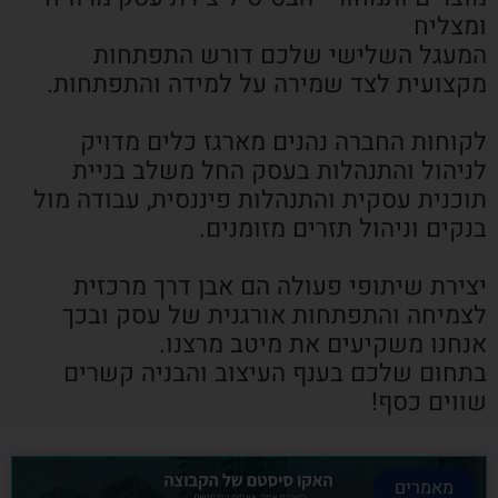
ומצליח
המעגל השלישי שלכם דורש התפתחות
מקצועית לצד שמירה על למידה והתפתחות.
לקוחות החברה נהנים מארגז כלים מדויק
לניהול והתנהלות בעסק החל משלב בניית
תוכנית עסקית והתנהלות פיננסית, עבודה מול
בנקים וניהול תזרים מזומנים.
יצירת שיתופי פעולה הם אבן דרך מרכזית
לצמיחה והתפתחות אורגנית של עסק ובכך
אנחנו משקיעים את מיטב מרצנו.
בתחום שלכם בענף העיצוב והבניה קשרים
שווים כסף!
מאמרים