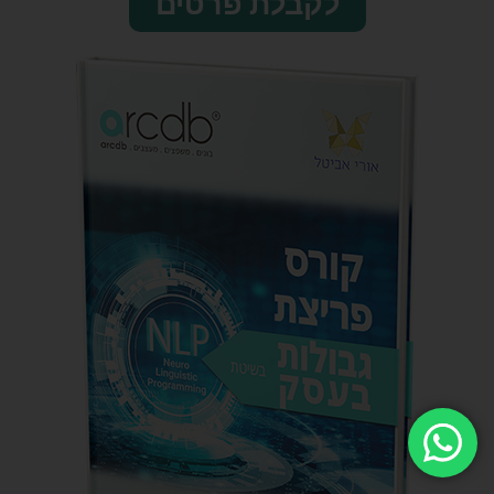
לקבלת פרטים