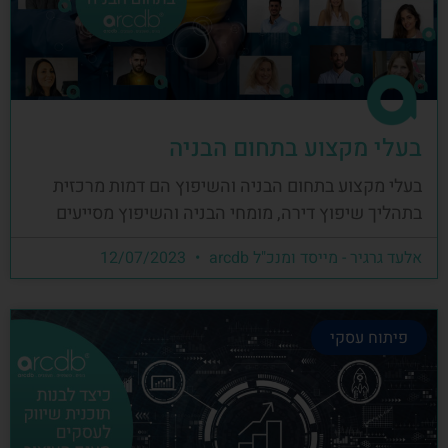
בעלי מקצוע בתחום הבניה
בעלי מקצוע בתחום הבניה והשיפוץ הם דמות מרכזית
בתהליך שיפוץ דירה, מומחי הבניה והשיפוץ מסייעים
אלעד גרגיר - מייסד ומנכ"ל arcdb
12/07/2023
פיתוח עסקי