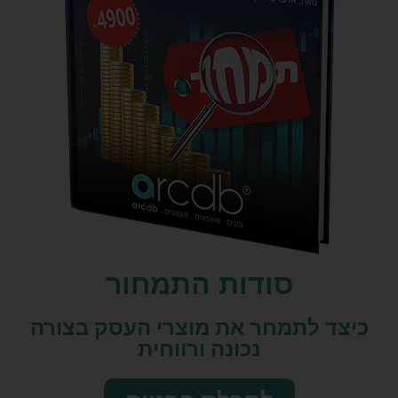
סודות התמחור
כיצד לתמחר את מוצרי העסק בצורה
נכונה ורווחית