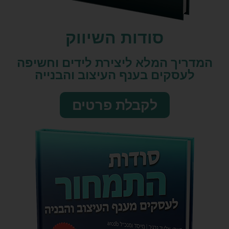
סודות השיווק​
המדריך המלא ליצירת לידים וחשיפה
לעסקים בענף העיצוב והבנייה
לקבלת פרטים