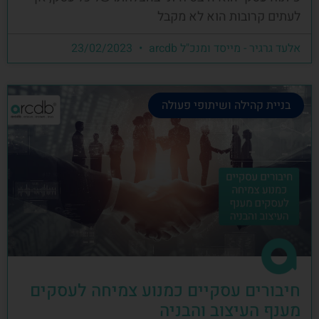
לעתים קרובות הוא לא מקבל
אלעד גרגיר - מייסד ומנכ"ל arcdb
23/02/2023
בניית קהילה ושיתופי פעולה
חיבורים עסקיים כמנוע צמיחה לעסקים
מענף העיצוב והבניה