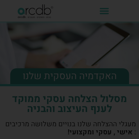
האקדמיה העסקית שלנו
מסלול הצלחה עסקי ממוקד
לענף העיצוב והבניה
מעגלי ההצלחה שלנו בנויים משלושה מרכיבים
:
אישי , עסקי ומקצועי!