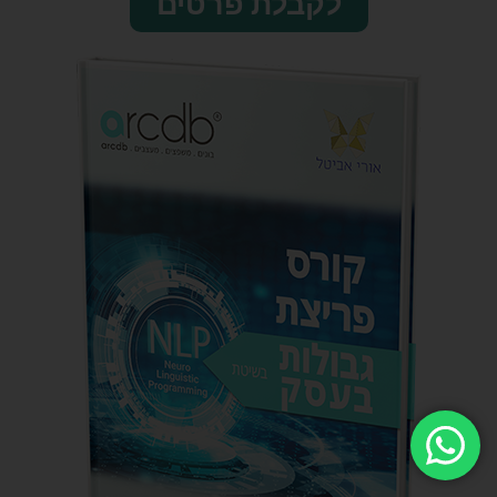
לקבלת פרטים