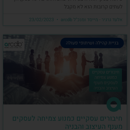
לעתים קרובות הוא לא מקבל
אלעד גרגיר - מייסד ומנכ"ל arcdb
23/02/2023
בניית קהילה ושיתופי פעולה
חיבורים עסקיים כמנוע צמיחה לעסקים
מענף העיצוב והבניה