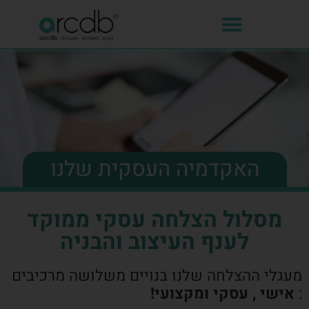
האקדמיה העסקית שלנו
מסלול הצלחה עסקי ממוקד
לענף העיצוב והבניה
מעגלי ההצלחה שלנו בנויים משלושה מרכיבים
:
אישי , עסקי ומקצועי!