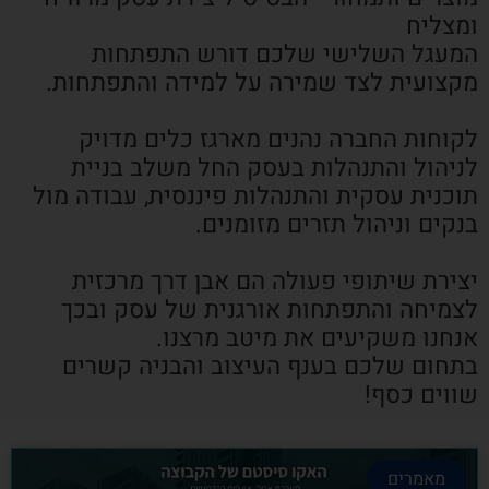
ומצליח
המעגל השלישי שלכם דורש התפתחות
מקצועית לצד שמירה על למידה והתפתחות.
לקוחות החברה נהנים מארגז כלים מדויק
לניהול והתנהלות בעסק החל משלב בניית
תוכנית עסקית והתנהלות פיננסית, עבודה מול
בנקים וניהול תזרים מזומנים.
יצירת שיתופי פעולה הם אבן דרך מרכזית
לצמיחה והתפתחות אורגנית של עסק ובכך
אנחנו משקיעים את מיטב מרצנו.
בתחום שלכם בענף העיצוב והבניה קשרים
שווים כסף!
מאמרים