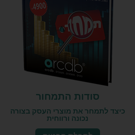
סודות התמחור
כיצד לתמחר את מוצרי העסק בצורה
נכונה ורווחית