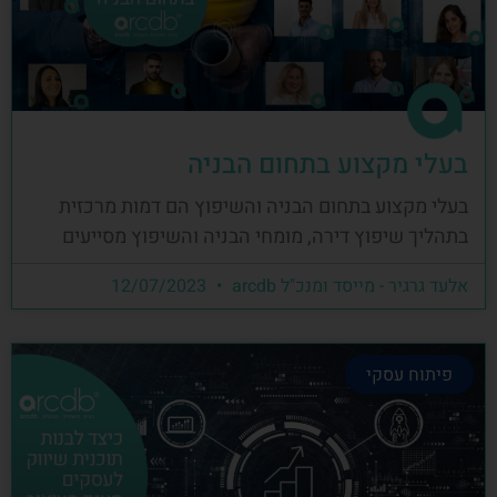
בעלי מקצוע בתחום הבניה
בעלי מקצוע בתחום הבניה והשיפוץ הם דמות מרכזית
בתהליך שיפוץ דירה, מומחי הבניה והשיפוץ מסייעים
אלעד גרגיר - מייסד ומנכ"ל arcdb
12/07/2023
פיתוח עסקי