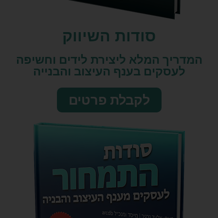
סודות השיווק​
המדריך המלא ליצירת לידים וחשיפה
לעסקים בענף העיצוב והבנייה
לקבלת פרטים