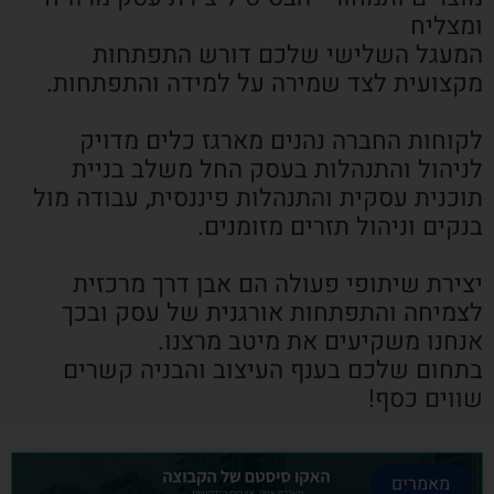
ומצליח
המעגל השלישי שלכם דורש התפתחות
מקצועית לצד שמירה על למידה והתפתחות.
לקוחות החברה נהנים מארגז כלים מדויק
לניהול והתנהלות בעסק החל משלב בניית
תוכנית עסקית והתנהלות פיננסית, עבודה מול
בנקים וניהול תזרים מזומנים.
יצירת שיתופי פעולה הם אבן דרך מרכזית
לצמיחה והתפתחות אורגנית של עסק ובכך
אנחנו משקיעים את מיטב מרצנו.
בתחום שלכם בענף העיצוב והבניה קשרים
שווים כסף!
מאמרים