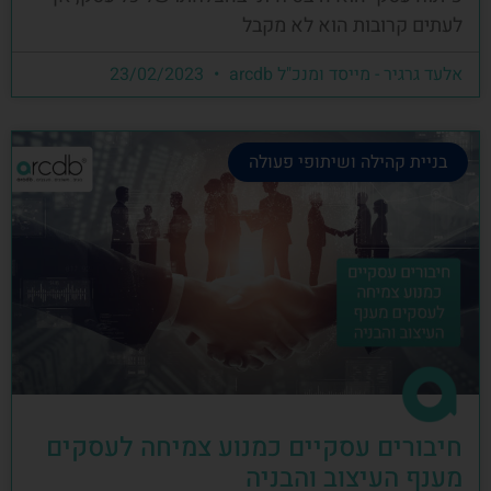
לעתים קרובות הוא לא מקבל
אלעד גרגיר - מייסד ומנכ"ל arcdb
23/02/2023
בניית קהילה ושיתופי פעולה
חיבורים עסקיים כמנוע צמיחה לעסקים
מענף העיצוב והבניה