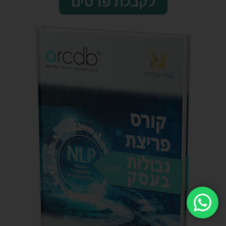
לקבלת פרטים