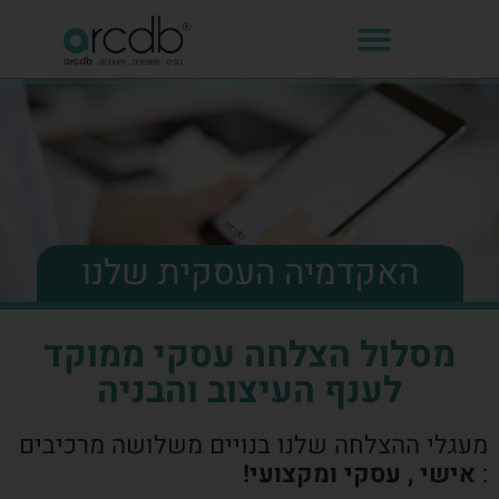
האקדמיה העסקית שלנו
מסלול הצלחה עסקי ממוקד
לענף העיצוב והבניה
מעגלי ההצלחה שלנו בנויים משלושה מרכיבים
:
אישי , עסקי ומקצועי!