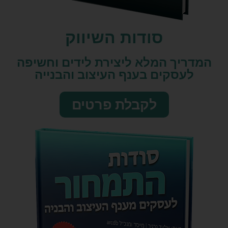
סודות השיווק​
המדריך המלא ליצירת לידים וחשיפה
לעסקים בענף העיצוב והבנייה
לקבלת פרטים