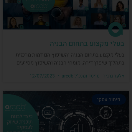
בעלי מקצוע בתחום הבניה
בעלי מקצוע בתחום הבניה והשיפוץ הם דמות מרכזית
בתהליך שיפוץ דירה, מומחי הבניה והשיפוץ מסייעים
אלעד גרגיר - מייסד ומנכ"ל arcdb
12/07/2023
פיתוח עסקי