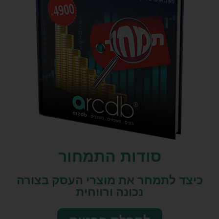
סודות התמחור
כיצד לתמחר את מוצרי העסק בצורה
נכונה ורווחית