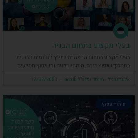
בעלי מקצוע בתחום הבניה
בעלי מקצוע בתחום הבניה והשיפוץ הם דמות מרכזית
בתהליך שיפוץ דירה, מומחי הבניה והשיפוץ מסייעים
אלעד גרגיר - מייסד ומנכ"ל arcdb
12/07/2023
פיתוח עסקי