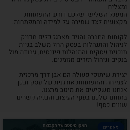
ומצליח
המעגל השלישי שלכם דורש התפתחות
מקצועית לצד שמירה על למידה והתפתחות.
לקוחות החברה נהנים מארגז כלים מדויק
לניהול והתנהלות בעסק החל משלב בניית
תוכנית עסקית והתנהלות פיננסית, עבודה מול
בנקים וניהול תזרים מזומנים.
יצירת שיתופי פעולה הם אבן דרך מרכזית
לצמיחה והתפתחות אורגנית של עסק ובכך
אנחנו משקיעים את מיטב מרצנו.
בתחום שלכם בענף העיצוב והבניה קשרים
שווים כסף!
מאמרים