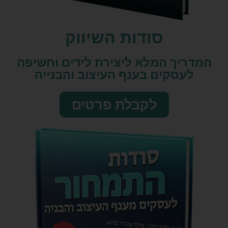
סודות השיווק​
המדריך המלא ליצירת לידים וחשיפה
לעסקים בענף העיצוב והבנייה
לקבלת פרטים