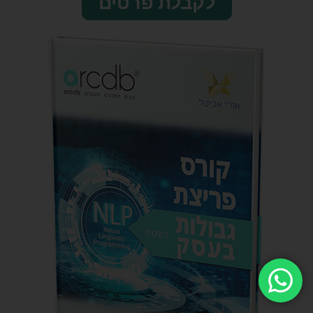
לקבלת פרטים