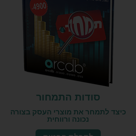
סודות התמחור
כיצד לתמחר את מוצרי העסק בצורה
נכונה ורווחית