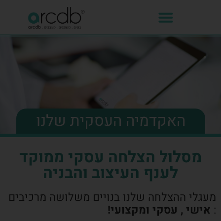
האקדמיה העסקית שלנו
מסלול הצלחה עסקי ממוקד
לענף העיצוב והבניה
מעגלי ההצלחה שלנו בנויים משלושה מרכיבים
:
אישי , עסקי ומקצועי!