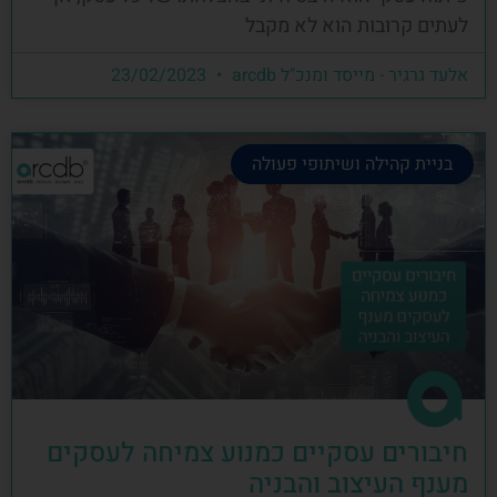
לעתים קרובות הוא לא מקבל
אלעד גרגיר - מייסד ומנכ"ל arcdb
23/02/2023
בניית קהילה ושיתופי פעולה
חיבורים עסקיים כמנוע צמיחה לעסקים
מענף העיצוב והבניה