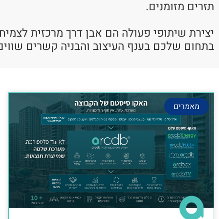
תזרים מזומנים.
יצירת שיתופי פעולה הם אבן דרך מרכזית לצמיח
בתחום שלכם בענף העיצוב והבניה קשרים שווים
מאמרים