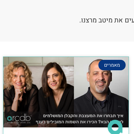
ים את מיטב מרצנו.
מאמרים