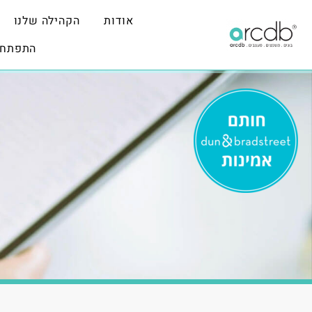
אודות
הקהילה שלנו
התפתחו