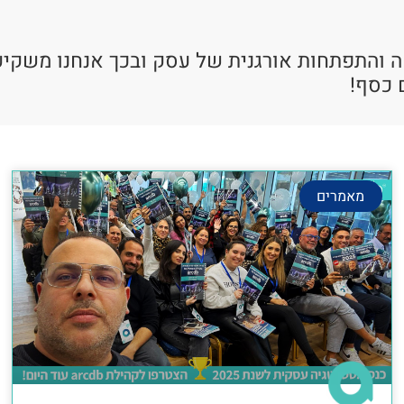
ה והתפתחות אורגנית של עסק ובכך אנחנו משקיע
 כסף!
מאמרים