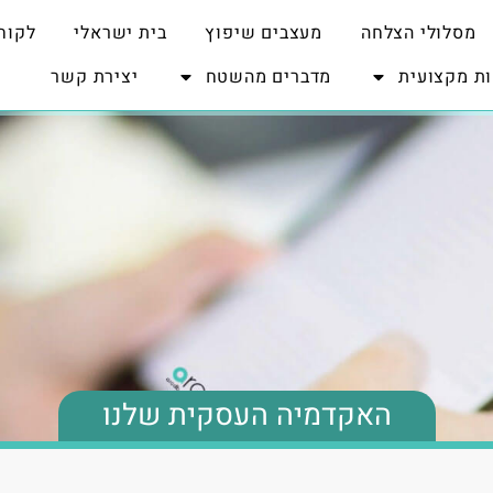
מסלולי הצלחה
מעצבים שיפוץ
בית ישראלי
לקוח
ת מקצועית
מדברים מהשטח
יצירת קשר
האקדמיה העסקית שלנו