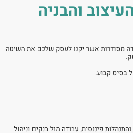
עיצוב והבניה
בודה מסודרות אשר יקנו לעסק שלכם את השיטה
ק.
ל בסיס קבוע.
תנהלות פיננסית, עבודה מול בנקים וניהול