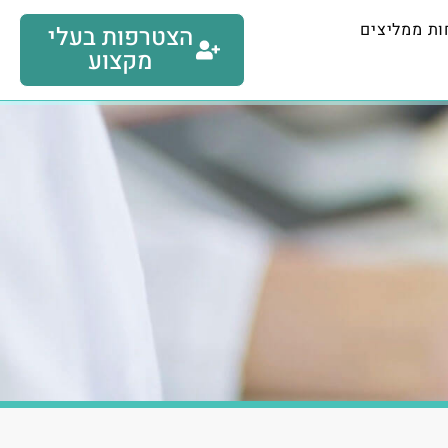
ות ממליצים
הצטרפות בעלי
מקצוע