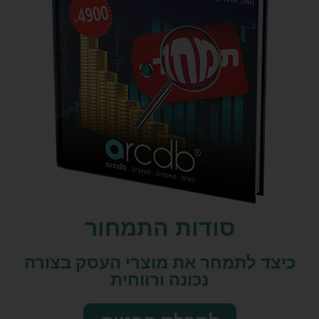
סודות התמחור
כיצד לתמחר את מוצרי העסק בצורה
נכונה ורווחית