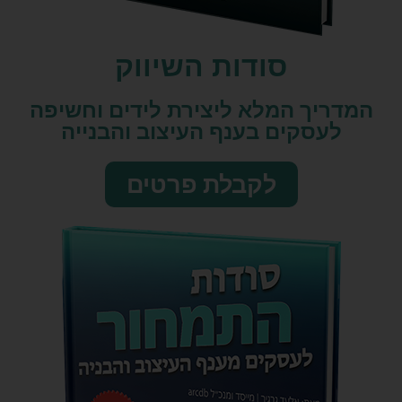
סודות השיווק​
המדריך המלא ליצירת לידים וחשיפה
לעסקים בענף העיצוב והבנייה
לקבלת פרטים