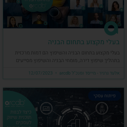
בעלי מקצוע בתחום הבניה
בעלי מקצוע בתחום הבניה והשיפוץ הם דמות מרכזית
בתהליך שיפוץ דירה, מומחי הבניה והשיפוץ מסייעים
אלעד גרגיר - מייסד ומנכ"ל arcdb
12/07/2023
פיתוח עסקי