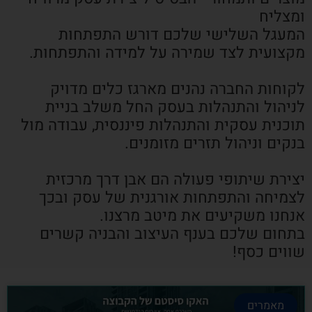
ומצליח
המעגל השלישי שלכם דורש התפתחות
מקצועית לצד שמירה על למידה והתפתחות.
לקוחות החברה נהנים מארגז כלים מדויק
לניהול והתנהלות בעסק החל משלב בניית
תוכנית עסקית והתנהלות פיננסית, עבודה מול
בנקים וניהול תזרים מזומנים.
יצירת שיתופי פעולה הם אבן דרך מרכזית
לצמיחה והתפתחות אורגנית של עסק ובכך
אנחנו משקיעים את מיטב מרצנו.
בתחום שלכם בענף העיצוב והבניה קשרים
שווים כסף!
מאמרים