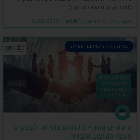
לעתים קרובות הוא לא מקבל
אלעד גרגיר - מייסד ומנכ"ל arcdb
23/02/2023
בניית קהילה ושיתופי פעולה
חיבורים עסקיים כמנוע צמיחה לעסקים
מענף העיצוב והבניה