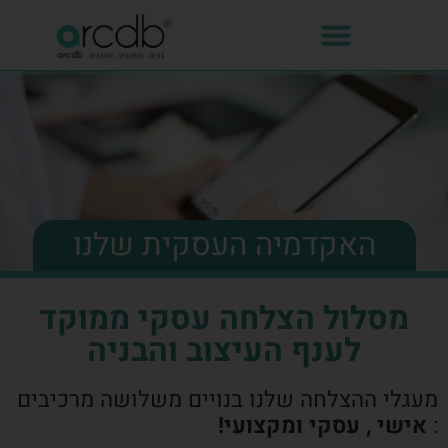
האקדמיה העסקית שלנו
מסלול הצלחה עסקי ממוקד
לענף העיצוב והבניה
מעגלי ההצלחה שלנו בנויים משלושה מרכיבים
:
אישי , עסקי ומקצועי!