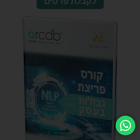
לקבלת פרטים