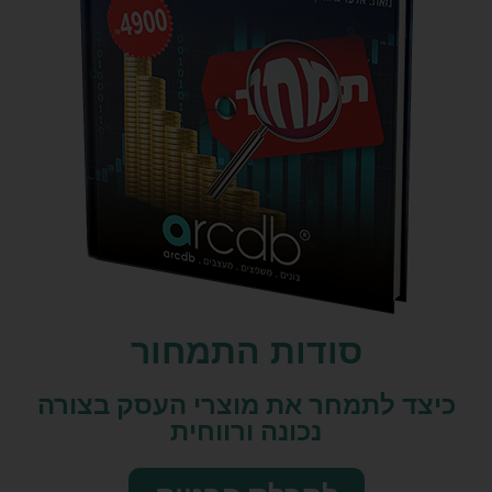
סודות התמחור
כיצד לתמחר את מוצרי העסק בצורה
נכונה ורווחית