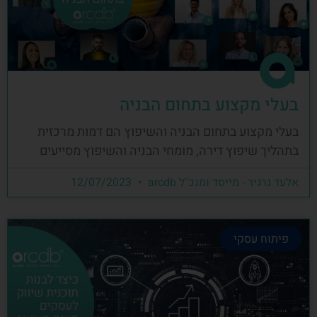
בעלי מקצוע בתחום הבניה
בעלי מקצוע בתחום הבניה והשיפוץ הם דמות מרכזית
בתהליך שיפוץ דירה, מומחי הבניה והשיפוץ מסייעים
אלעד גרגיר - מייסד ומנכ"ל arcdb
12/07/2023
פיתוח עסקי