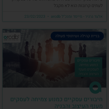
לעתים קרובות הוא לא מקבל
אלעד גרגיר - מייסד ומנכ"ל arcdb
23/02/2023
בניית קהילה ושיתופי פעולה
חיבורים עסקיים כמנוע צמיחה לעסקים
מענף העיצוב והבניה