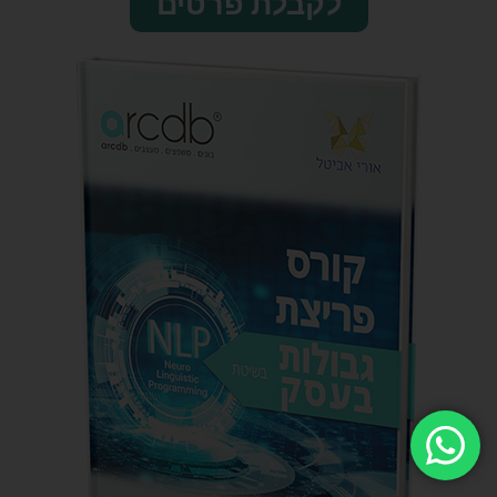
לקבלת פרטים