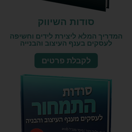
סודות השיווק​
המדריך המלא ליצירת לידים וחשיפה
לעסקים בענף העיצוב והבנייה
לקבלת פרטים