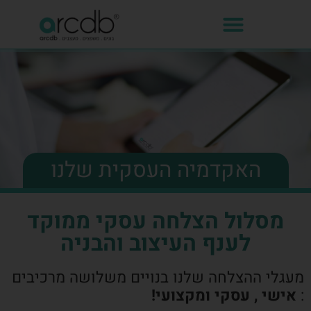
האקדמיה העסקית שלנו
מסלול הצלחה עסקי ממוקד
לענף העיצוב והבניה
מעגלי ההצלחה שלנו בנויים משלושה מרכיבים
:
אישי , עסקי ומקצועי!