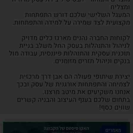
ומצליח
המעגל השלישי שלכם דורש התפתחות
מקצועית לצד שמירה על למידה והתפתחות.
לקוחות החברה נהנים מארגז כלים מדויק
לניהול והתנהלות בעסק החל משלב בניית
תוכנית עסקית והתנהלות פיננסית, עבודה מול
בנקים וניהול תזרים מזומנים.
יצירת שיתופי פעולה הם אבן דרך מרכזית
לצמיחה והתפתחות אורגנית של עסק ובכך
אנחנו משקיעים את מיטב מרצנו.
בתחום שלכם בענף העיצוב והבניה קשרים
שווים כסף!
מאמרים