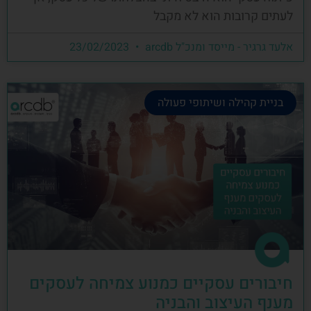
לעתים קרובות הוא לא מקבל
אלעד גרגיר - מייסד ומנכ"ל arcdb
23/02/2023
בניית קהילה ושיתופי פעולה
חיבורים עסקיים כמנוע צמיחה לעסקים
מענף העיצוב והבניה