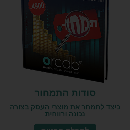
סודות התמחור
כיצד לתמחר את מוצרי העסק בצורה
נכונה ורווחית