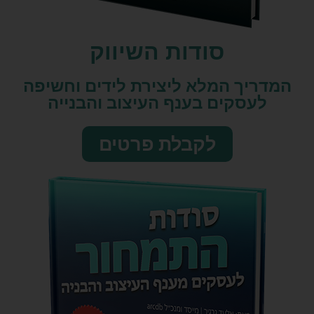
סודות השיווק​
המדריך המלא ליצירת לידים וחשיפה
לעסקים בענף העיצוב והבנייה
לקבלת פרטים