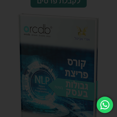
לקבלת פרטים