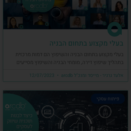
בעלי מקצוע בתחום הבניה
בעלי מקצוע בתחום הבניה והשיפוץ הם דמות מרכזית
בתהליך שיפוץ דירה, מומחי הבניה והשיפוץ מסייעים
אלעד גרגיר - מייסד ומנכ"ל arcdb
12/07/2023
פיתוח עסקי