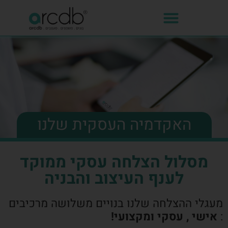
האקדמיה העסקית שלנו
מסלול הצלחה עסקי ממוקד
לענף העיצוב והבניה
מעגלי ההצלחה שלנו בנויים משלושה מרכיבים
:
אישי , עסקי ומקצועי!