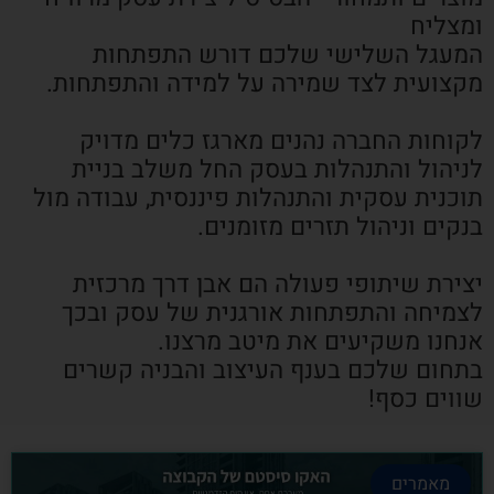
ומצליח
המעגל השלישי שלכם דורש התפתחות
מקצועית לצד שמירה על למידה והתפתחות.
לקוחות החברה נהנים מארגז כלים מדויק
לניהול והתנהלות בעסק החל משלב בניית
תוכנית עסקית והתנהלות פיננסית, עבודה מול
בנקים וניהול תזרים מזומנים.
יצירת שיתופי פעולה הם אבן דרך מרכזית
לצמיחה והתפתחות אורגנית של עסק ובכך
אנחנו משקיעים את מיטב מרצנו.
בתחום שלכם בענף העיצוב והבניה קשרים
שווים כסף!
מאמרים