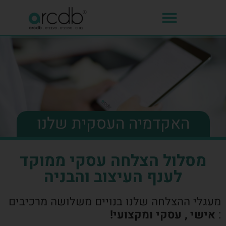
האקדמיה העסקית שלנו
מסלול הצלחה עסקי ממוקד
לענף העיצוב והבניה
מעגלי ההצלחה שלנו בנויים משלושה מרכיבים
:
אישי , עסקי ומקצועי!