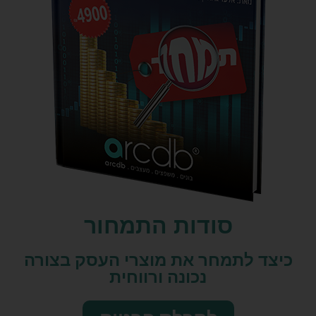
סודות התמחור
כיצד לתמחר את מוצרי העסק בצורה
נכונה ורווחית