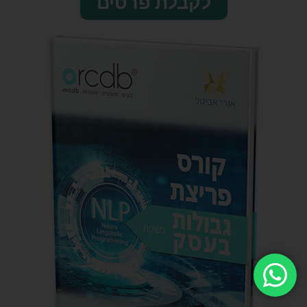
לקבלת פרטים