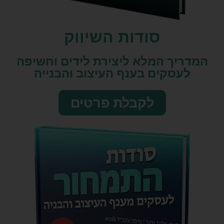
סודות השיווק​
המדריך המלא ליצירת לידים וחשיפה
לעסקים בענף העיצוב והבנייה
לקבלת פרטים