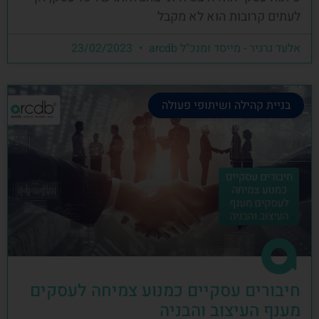
לעתים קרובות הוא לא מקבל
אלעד גרגיר - מייסד ומנכ"ל arcdb
23/02/2023
בניית קהילה ושיתופי פעולה
חיבורים עסקיים כמנוע צמיחה לעסקים
מענף העיצוב והבניה