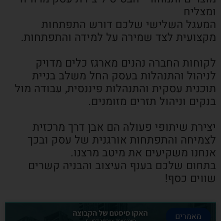
ומצליח
המעגל השלישי שלכם דורש התפתחות
מקצועית לצד שמירה על למידה והתפתחות.
לקוחות החברה נהנים מארגז כלים מדויק
לניהול והתנהלות בעסק החל משלב בניית
תוכנית עסקית והתנהלות פיננסית, עבודה מול
בנקים וניהול תזרים מזומנים.
יצירת שיתופי פעולה הם אבן דרך מרכזית
לצמיחה והתפתחות אורגנית של עסק ובכך
אנחנו משקיעים את מיטב מרצנו.
בתחום שלכם בענף העיצוב והבניה קשרים
שווים כסף!
מאמרים