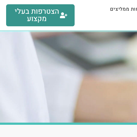
ות ממליצים
הצטרפות בעלי
מקצוע