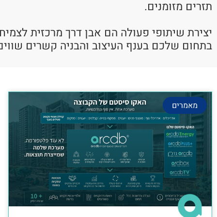
תזרים מזומנים.
יצירת שיתופי פעולה הם אבן דרך מרכזית לצמיח
בתחום שלכם בענף העיצוב והבניה קשרים שווים
מאמרים