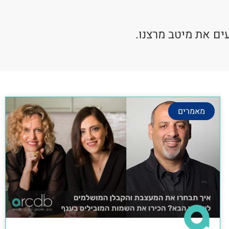
ים את מיטב מרצנו.
מאמרים