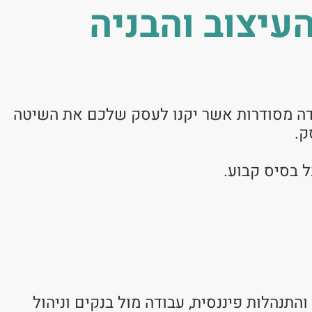
עיצוב והבניה
בודה מסודרות אשר יקנו לעסק שלכם את השיטה
ק.
ל בסיס קבוע.
תנהלות פיננסית, עבודה מול בנקים וניהול