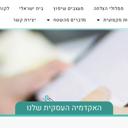
מסלולי הצלחה
מעצבים שיפוץ
בית ישראלי
לקוח
ת מקצועית
מדברים מהשטח
יצירת קשר
האקדמיה העסקית שלנו