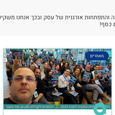
ה והתפתחות אורגנית של עסק ובכך אנחנו משקיע
 כסף!
מאמרים