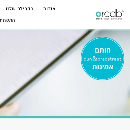
אודות
הקהילה שלנו
התפתחו