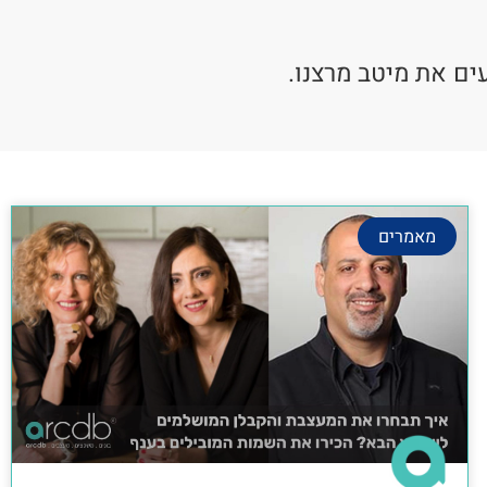
ים את מיטב מרצנו.
מאמרים