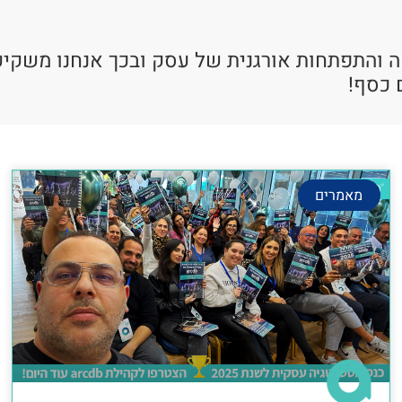
ה והתפתחות אורגנית של עסק ובכך אנחנו משקיע
 כסף!
מאמרים