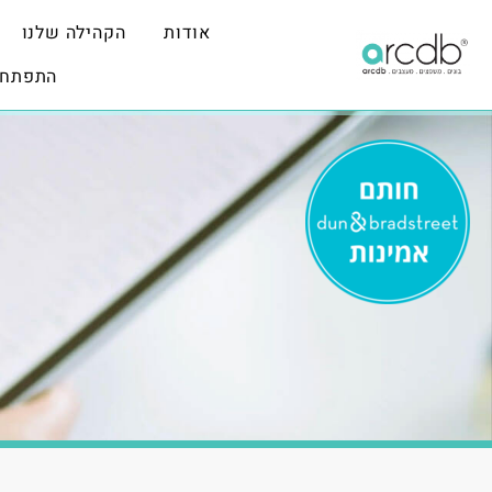
אודות
הקהילה שלנו
התפתחו