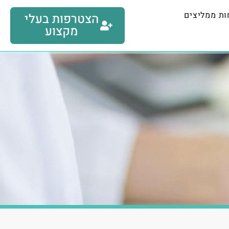
ות ממליצים
הצטרפות בעלי
מקצוע