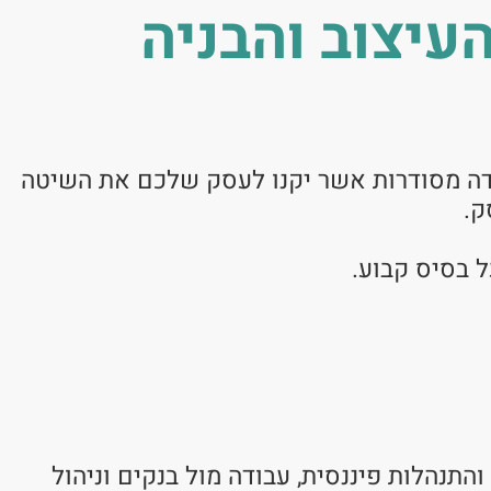
עיצוב והבניה
בודה מסודרות אשר יקנו לעסק שלכם את השיטה
ק.
ל בסיס קבוע.
תנהלות פיננסית, עבודה מול בנקים וניהול