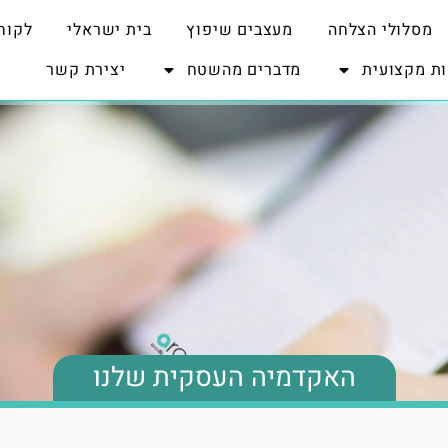
מסלולי הצלחה
מעצבים שיפוץ
בית ישראלי
לקוח
ת מקצועית
מדברים מהשטח
יצירת קשר
האקדמיה העסקית שלנו