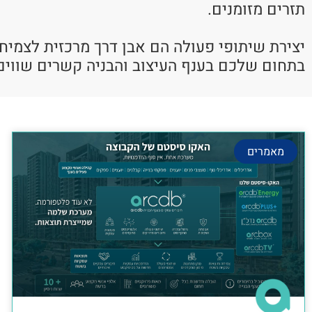
תזרים מזומנים.
יצירת שיתופי פעולה הם אבן דרך מרכזית לצמיח
בתחום שלכם בענף העיצוב והבניה קשרים שווים
מאמרים