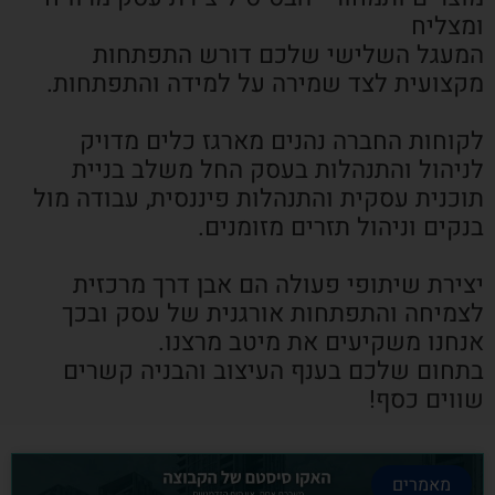
ומצליח
המעגל השלישי שלכם דורש התפתחות
מקצועית לצד שמירה על למידה והתפתחות.
לקוחות החברה נהנים מארגז כלים מדויק
לניהול והתנהלות בעסק החל משלב בניית
תוכנית עסקית והתנהלות פיננסית, עבודה מול
בנקים וניהול תזרים מזומנים.
יצירת שיתופי פעולה הם אבן דרך מרכזית
לצמיחה והתפתחות אורגנית של עסק ובכך
אנחנו משקיעים את מיטב מרצנו.
בתחום שלכם בענף העיצוב והבניה קשרים
שווים כסף!
מאמרים