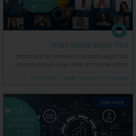
בעלי מקצוע בתחום הבניה
בעלי מקצוע בתחום הבניה והשיפוץ הם דמות מרכזית
בתהליך שיפוץ דירה, מומחי הבניה והשיפוץ מסייעים
אלעד גרגיר - מייסד ומנכ"ל arcdb
12/07/2023
פיתוח עסקי