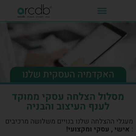
האקדמיה העסקית שלנו
מסלול הצלחה עסקי ממוקד
לענף העיצוב והבניה
מעגלי ההצלחה שלנו בנויים משלושה מרכיבים
:
אישי , עסקי ומקצועי!