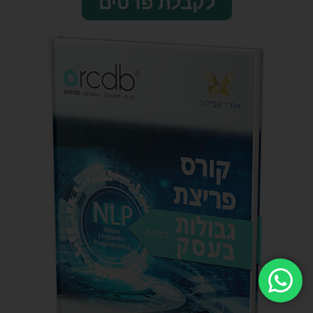
לקבלת פרטים