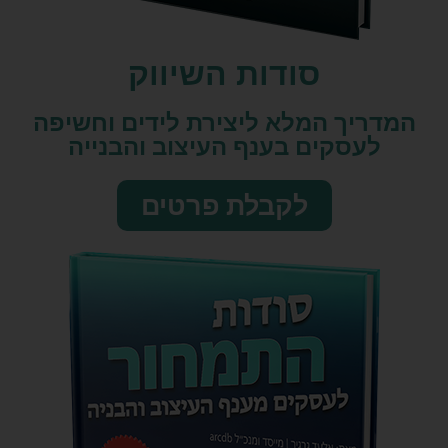
סודות השיווק​
המדריך המלא ליצירת לידים וחשיפה
לעסקים בענף העיצוב והבנייה
לקבלת פרטים