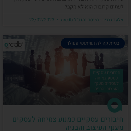
לעתים קרובות הוא לא מקבל
אלעד גרגיר - מייסד ומנכ"ל arcdb
23/02/2023
בניית קהילה ושיתופי פעולה
חיבורים עסקיים כמנוע צמיחה לעסקים
מענף העיצוב והבניה