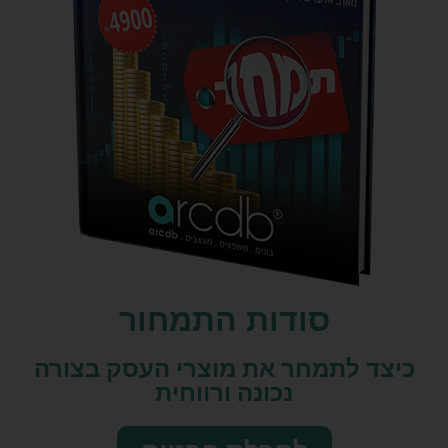
סודות התמחור
כיצד לתמחר את מוצרי העסק בצורה
נכונה ורווחית