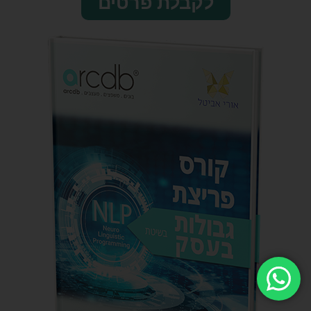
לקבלת פרטים