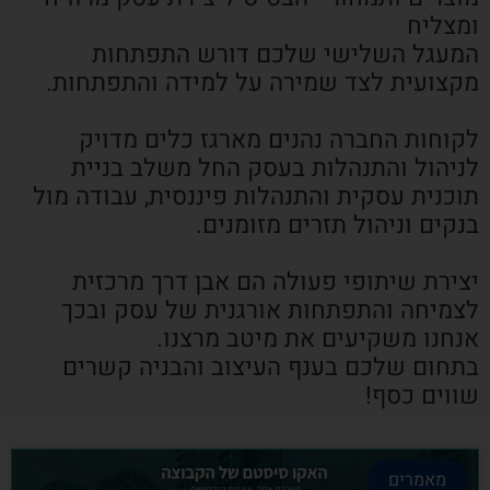
ומצליח
המעגל השלישי שלכם דורש התפתחות
מקצועית לצד שמירה על למידה והתפתחות.
לקוחות החברה נהנים מארגז כלים מדויק
לניהול והתנהלות בעסק החל משלב בניית
תוכנית עסקית והתנהלות פיננסית, עבודה מול
בנקים וניהול תזרים מזומנים.
יצירת שיתופי פעולה הם אבן דרך מרכזית
לצמיחה והתפתחות אורגנית של עסק ובכך
אנחנו משקיעים את מיטב מרצנו.
בתחום שלכם בענף העיצוב והבניה קשרים
שווים כסף!
מאמרים