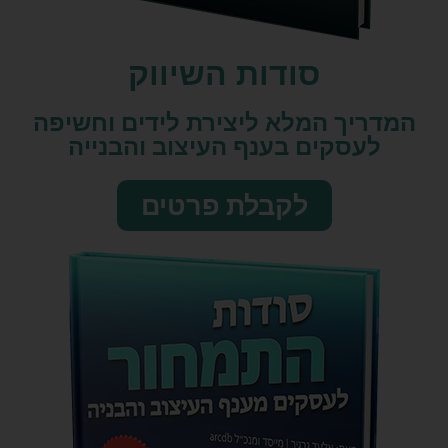
סודות השיווק​
המדריך המלא ליצירת לידים וחשיפה
לעסקים בענף העיצוב והבנייה
לקבלת פרטים