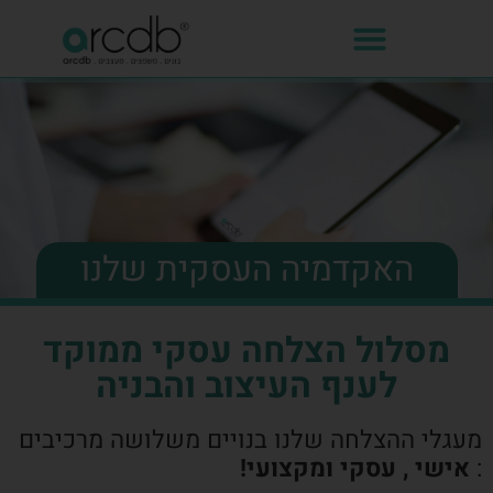
האקדמיה העסקית שלנו
מסלול הצלחה עסקי ממוקד
לענף העיצוב והבניה
מעגלי ההצלחה שלנו בנויים משלושה מרכיבים
:
אישי , עסקי ומקצועי!