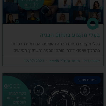
בעלי מקצוע בתחום הבניה
בעלי מקצוע בתחום הבניה והשיפוץ הם דמות מרכזית
בתהליך שיפוץ דירה, מומחי הבניה והשיפוץ מסייעים
אלעד גרגיר - מייסד ומנכ"ל arcdb
12/07/2023
פיתוח עסקי