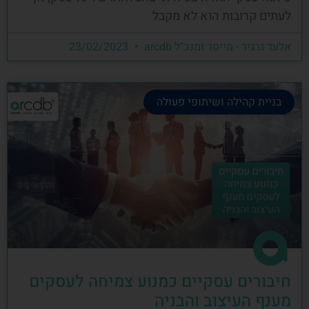
לעתים קרובות הוא לא מקבל
אלעד גרגיר - מייסד ומנכ"ל arcdb
23/02/2023
בניית קהילה ושיתופי פעולה
חיבורים עסקיים כמנוע צמיחה לעסקים
מענף העיצוב והבניה