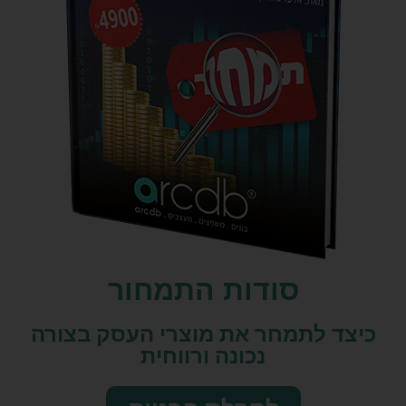
סודות התמחור
כיצד לתמחר את מוצרי העסק בצורה
נכונה ורווחית