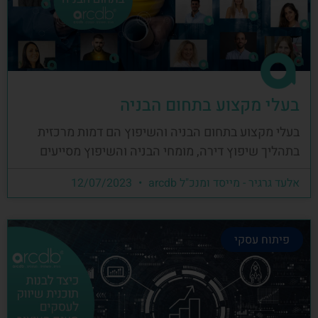
בעלי מקצוע בתחום הבניה
בעלי מקצוע בתחום הבניה והשיפוץ הם דמות מרכזית
בתהליך שיפוץ דירה, מומחי הבניה והשיפוץ מסייעים
אלעד גרגיר - מייסד ומנכ"ל arcdb
12/07/2023
פיתוח עסקי