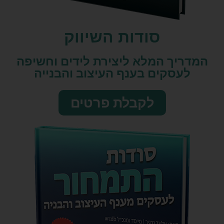
סודות השיווק​
המדריך המלא ליצירת לידים וחשיפה
לעסקים בענף העיצוב והבנייה
לקבלת פרטים