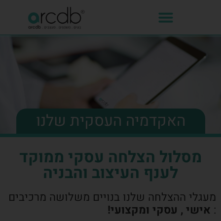
האקדמיה העסקית שלנו
מסלול הצלחה עסקי ממוקד
לענף העיצוב והבניה
מעגלי ההצלחה שלנו בנויים משלושה מרכיבים
:
אישי , עסקי ומקצועי!