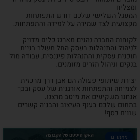
ומצליח
המעגל השלישי שלכם דורש התפתחות
מקצועית לצד שמירה על למידה והתפתחות.
לקוחות החברה נהנים מארגז כלים מדויק
לניהול והתנהלות בעסק החל משלב בניית
תוכנית עסקית והתנהלות פיננסית, עבודה מול
בנקים וניהול תזרים מזומנים.
יצירת שיתופי פעולה הם אבן דרך מרכזית
לצמיחה והתפתחות אורגנית של עסק ובכך
אנחנו משקיעים את מיטב מרצנו.
בתחום שלכם בענף העיצוב והבניה קשרים
שווים כסף!
מאמרים