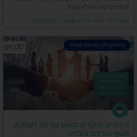
לעתים קרובות הוא לא מקבל
אלעד גרגיר - מייסד ומנכ"ל arcdb
23/02/2023
בניית קהילה ושיתופי פעולה
חיבורים עסקיים כמנוע צמיחה לעסקים
מענף העיצוב והבניה