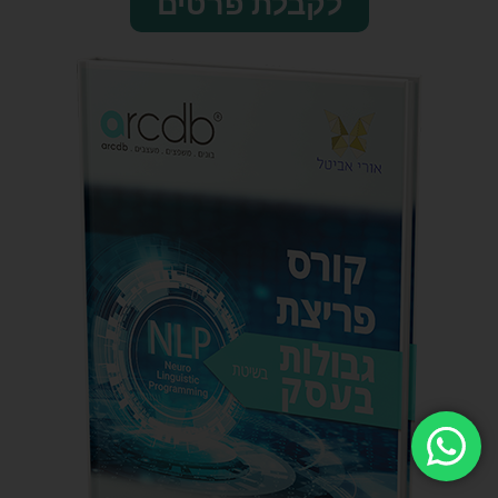
לקבלת פרטים