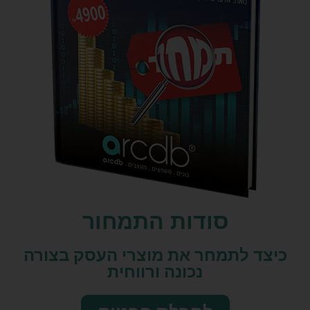
סודות התמחור
כיצד לתמחר את מוצרי העסק בצורה
נכונה ורווחית