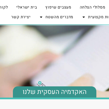
מסלולי הצלחה
מעצבים שיפוץ
בית ישראלי
לקוח
ת מקצועית
מדברים מהשטח
יצירת קשר
האקדמיה העסקית שלנו