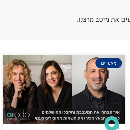
ים את מיטב מרצנו.
מאמרים