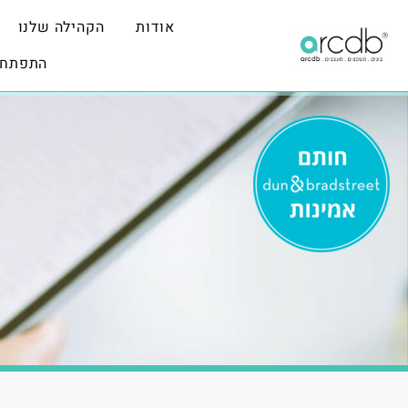
אודות
הקהילה שלנו
התפתחו