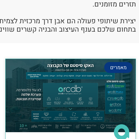
תזרים מזומנים.
יצירת שיתופי פעולה הם אבן דרך מרכזית לצמיח
בתחום שלכם בענף העיצוב והבניה קשרים שווים
מאמרים