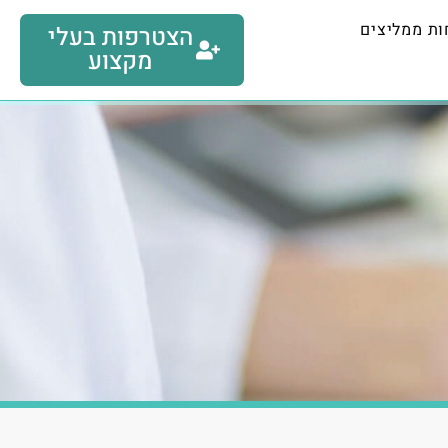
ות ממליצים
הצטרפות בעלי
מקצוע