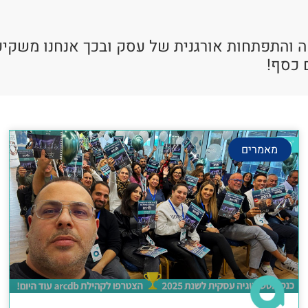
ה והתפתחות אורגנית של עסק ובכך אנחנו משקיע
 כסף!
מאמרים