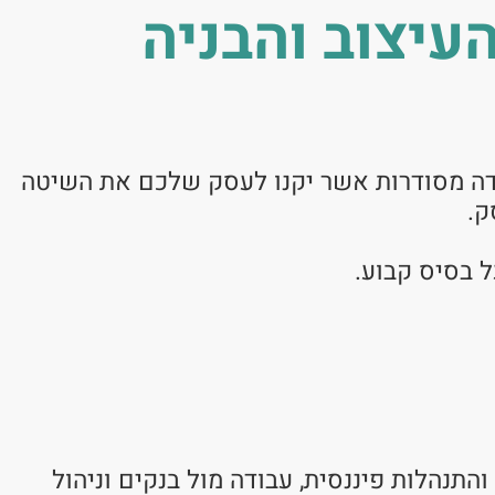
עיצוב והבניה
בודה מסודרות אשר יקנו לעסק שלכם את השיטה
ק.
ל בסיס קבוע.
תנהלות פיננסית, עבודה מול בנקים וניהול