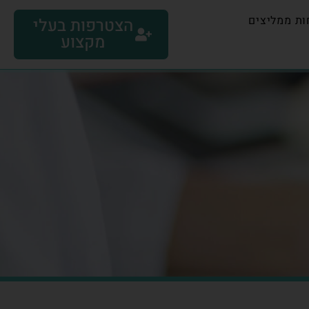
ות ממליצים
הצטרפות בעלי
מקצוע