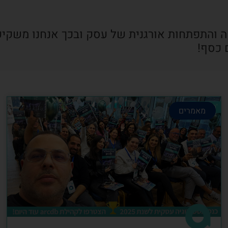
ה והתפתחות אורגנית של עסק ובכך אנחנו משקיע
 כסף!
מאמרים