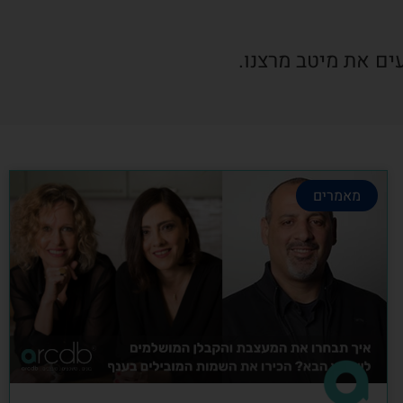
ים את מיטב מרצנו.
מאמרים