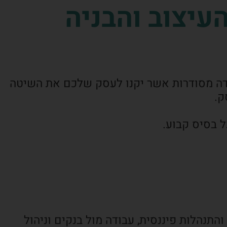
עיצוב והבניה
בודה מסודרות אשר יקנו לעסק שלכם את השיטה
ק.
ל בסיס קבוע.
תנהלות פיננסית, עבודה מול בנקים וניהול