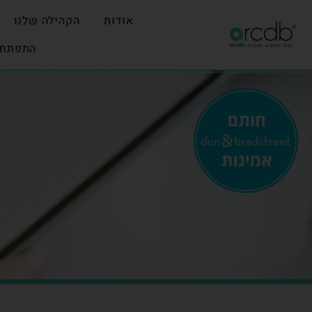
אודות
הקהילה שלנו
התפתחו