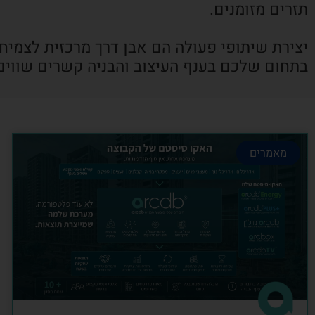
תזרים מזומנים.
יצירת שיתופי פעולה הם אבן דרך מרכזית לצמיח
בתחום שלכם בענף העיצוב והבניה קשרים שווים
מאמרים