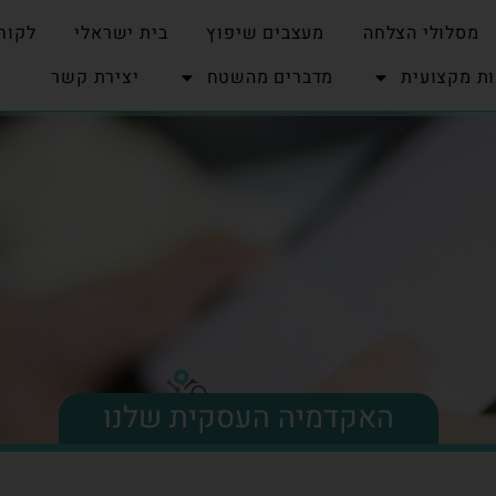
מסלולי הצלחה
מעצבים שיפוץ
בית ישראלי
לקוח
ת מקצועית
מדברים מהשטח
יצירת קשר
האקדמיה העסקית שלנו