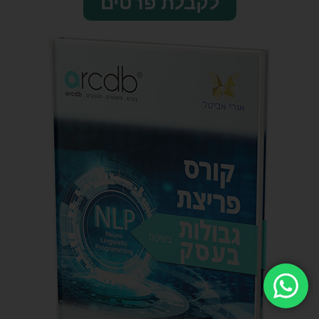
לקבלת פרטים