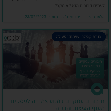
לעתים קרובות הוא לא מקבל
אלעד גרגיר - מייסד ומנכ"ל arcdb
23/02/2023
בניית קהילה ושיתופי פעולה
חיבורים עסקיים כמנוע צמיחה לעסקים
מענף העיצוב והבניה