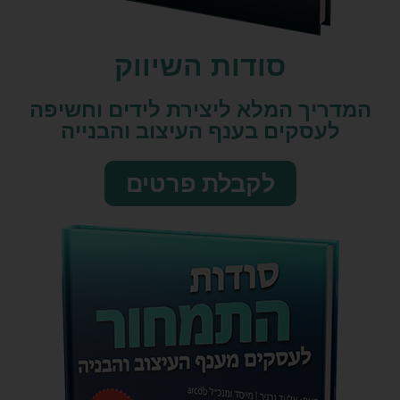
סודות השיווק​
המדריך המלא ליצירת לידים וחשיפה
לעסקים בענף העיצוב והבנייה
לקבלת פרטים