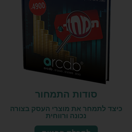
סודות התמחור
כיצד לתמחר את מוצרי העסק בצורה
נכונה ורווחית