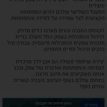
ומצליח
המעגל השלישי שלכם דורש התפתחות
מקצועית לצד שמירה על למידה והתפתחות.
לקוחות החברה נהנים מארגז כלים מדויק
לניהול והתנהלות בעסק החל משלב בניית
תוכנית עסקית והתנהלות פיננסית, עבודה מול
בנקים וניהול תזרים מזומנים.
יצירת שיתופי פעולה הם אבן דרך מרכזית
לצמיחה והתפתחות אורגנית של עסק ובכך
אנחנו משקיעים את מיטב מרצנו.
בתחום שלכם בענף העיצוב והבניה קשרים
שווים כסף!
מאמרים