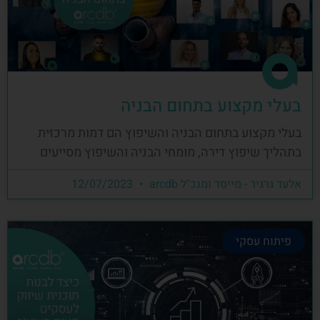
בעלי מקצוע בתחום הבניה
בעלי מקצוע בתחום הבניה והשיפוץ הם דמות מרכזית
בתהליך שיפוץ דירה, מומחי הבניה והשיפוץ מסייעים
אלעד גרגיר - מייסד ומנכ"ל arcdb
12/07/2023
פיתוח עסקי