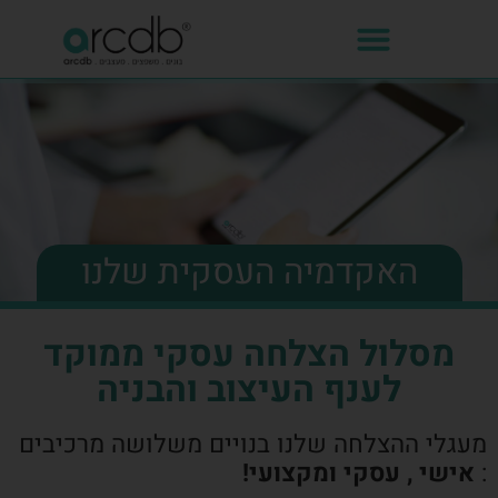
האקדמיה העסקית שלנו
מסלול הצלחה עסקי ממוקד
לענף העיצוב והבניה
מעגלי ההצלחה שלנו בנויים משלושה מרכיבים
:
אישי , עסקי ומקצועי!