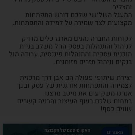
ומצליח
המעגל השלישי שלכם דורש התפתחות
מקצועית לצד שמירה על למידה והתפתחות.
לקוחות החברה נהנים מארגז כלים מדויק
לניהול והתנהלות בעסק החל משלב בניית
תוכנית עסקית והתנהלות פיננסית, עבודה מול
בנקים וניהול תזרים מזומנים.
יצירת שיתופי פעולה הם אבן דרך מרכזית
לצמיחה והתפתחות אורגנית של עסק ובכך
אנחנו משקיעים את מיטב מרצנו.
בתחום שלכם בענף העיצוב והבניה קשרים
שווים כסף!
מאמרים