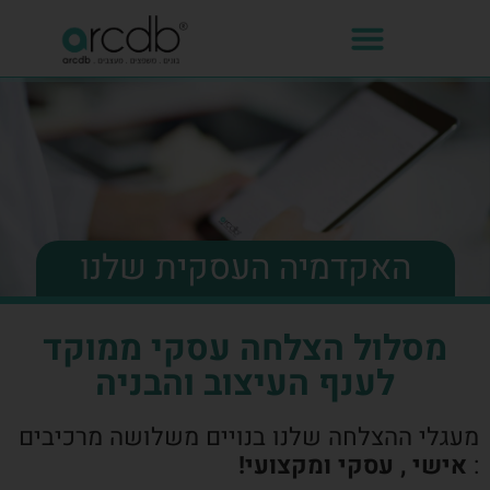
האקדמיה העסקית שלנו
מסלול הצלחה עסקי ממוקד
לענף העיצוב והבניה
מעגלי ההצלחה שלנו בנויים משלושה מרכיבים
:
אישי , עסקי ומקצועי!