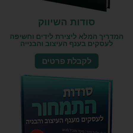
סודות השיווק​
המדריך המלא ליצירת לידים וחשיפה
לעסקים בענף העיצוב והבנייה
לקבלת פרטים