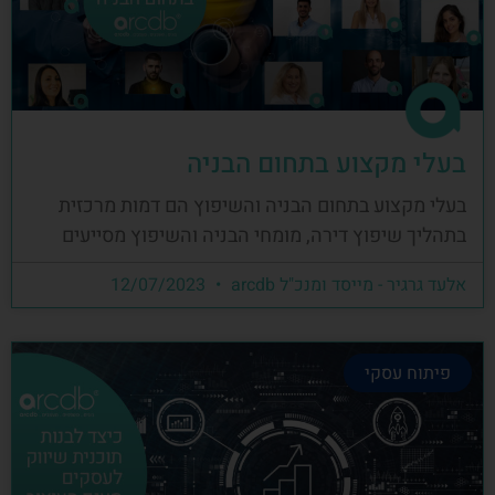
בעלי מקצוע בתחום הבניה
בעלי מקצוע בתחום הבניה והשיפוץ הם דמות מרכזית
בתהליך שיפוץ דירה, מומחי הבניה והשיפוץ מסייעים
אלעד גרגיר - מייסד ומנכ"ל arcdb
12/07/2023
פיתוח עסקי