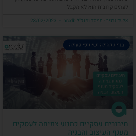
לעתים קרובות הוא לא מקבל
אלעד גרגיר - מייסד ומנכ"ל arcdb
23/02/2023
בניית קהילה ושיתופי פעולה
חיבורים עסקיים כמנוע צמיחה לעסקים
מענף העיצוב והבניה