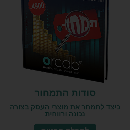
סודות התמחור
כיצד לתמחר את מוצרי העסק בצורה
נכונה ורווחית