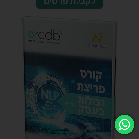
לקבלת פרטים