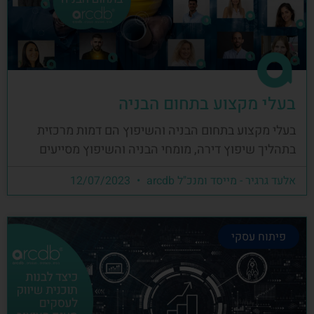
בעלי מקצוע בתחום הבניה
בעלי מקצוע בתחום הבניה והשיפוץ הם דמות מרכזית
בתהליך שיפוץ דירה, מומחי הבניה והשיפוץ מסייעים
אלעד גרגיר - מייסד ומנכ"ל arcdb
12/07/2023
פיתוח עסקי