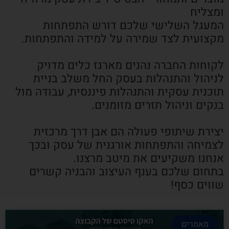
ומצליח
המעגל השלישי שלכם דורש התפתחות
מקצועית לצד שמירה על למידה והתפתחות.
לקוחות החברה נהנים מארגז כלים מדויק
לניהול והתנהלות בעסק החל משלב בניית
תוכנית עסקית והתנהלות פיננסית, עבודה מול
בנקים וניהול תזרים מזומנים.
יצירת שיתופי פעולה הם אבן דרך מרכזית
לצמיחה והתפתחות אורגנית של עסק ובכך
אנחנו משקיעים את מיטב מרצנו.
בתחום שלכם בענף העיצוב והבניה קשרים
שווים כסף!
מאמרים