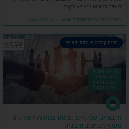
לעתים קרובות הוא לא מקבל
אלעד גרגיר - מייסד ומנכ"ל arcdb
23/02/2023
בניית קהילה ושיתופי פעולה
חיבורים עסקיים כמנוע צמיחה לעסקים
מענף העיצוב והבניה