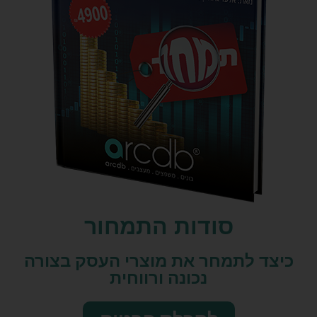
סודות התמחור
כיצד לתמחר את מוצרי העסק בצורה
נכונה ורווחית