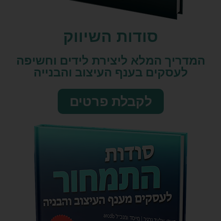
סודות השיווק​
המדריך המלא ליצירת לידים וחשיפה
לעסקים בענף העיצוב והבנייה
לקבלת פרטים