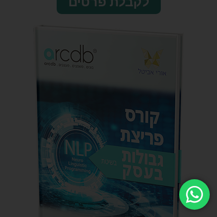
לקבלת פרטים