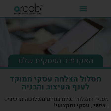
האקדמיה העסקית שלנו
מסלול הצלחה עסקי ממוקד
לענף העיצוב והבניה
מעגלי ההצלחה שלנו בנויים משלושה מרכיבים
:
אישי , עסקי ומקצועי!