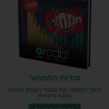
סודות התמחור
כיצד לתמחר את מוצרי העסק בצורה
נכונה ורווחית