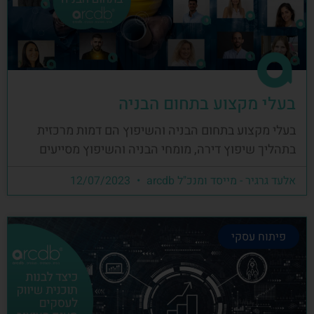
בעלי מקצוע בתחום הבניה
בעלי מקצוע בתחום הבניה והשיפוץ הם דמות מרכזית
בתהליך שיפוץ דירה, מומחי הבניה והשיפוץ מסייעים
אלעד גרגיר - מייסד ומנכ"ל arcdb
12/07/2023
פיתוח עסקי