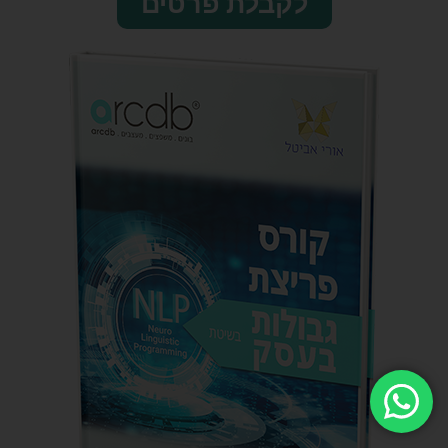
לקבלת פרטים