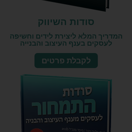
סודות השיווק​
המדריך המלא ליצירת לידים וחשיפה
לעסקים בענף העיצוב והבנייה
לקבלת פרטים