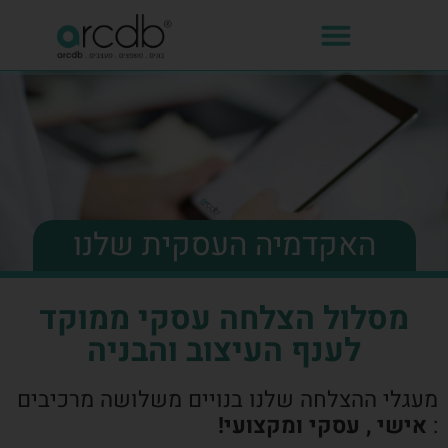
האקדמיה העסקית שלנו
מסלול הצלחה עסקי ממוקד
לענף העיצוב והבניה
מעגלי ההצלחה שלנו בנויים משלושה מרכיבים
:
אישי , עסקי ומקצועי!