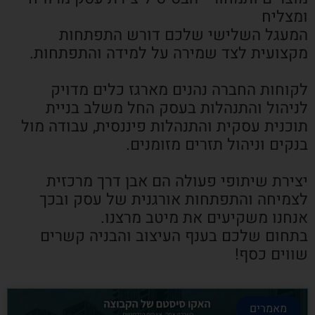
ומצליח
המעגל השלישי שלכם דורש התפתחות
מקצועית לצד שמירה על למידה והתפתחות.
לקוחות החברה נהנים מארגז כלים מדויק
לניהול והתנהלות בעסק החל משלב בניית
תוכנית עסקית והתנהלות פיננסית, עבודה מול
בנקים וניהול תזרים מזומנים.
יצירת שיתופי פעולה הם אבן דרך מרכזית
לצמיחה והתפתחות אורגנית של עסק ובכך
אנחנו משקיעים את מיטב מרצנו.
בתחום שלכם בענף העיצוב והבניה קשרים
שווים כסף!
מאמרים