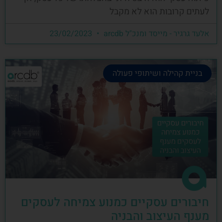
לעתים קרובות הוא לא מקבל
אלעד גרגיר - מייסד ומנכ"ל arcdb
23/02/2023
בניית קהילה ושיתופי פעולה
חיבורים עסקיים כמנוע צמיחה לעסקים
מענף העיצוב והבניה