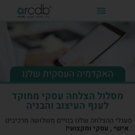
האקדמיה העסקית שלנו
מסלול הצלחה עסקי ממוקד
לענף העיצוב והבניה
מעגלי ההצלחה שלנו בנויים משלושה מרכיבים
:
אישי , עסקי ומקצועי!