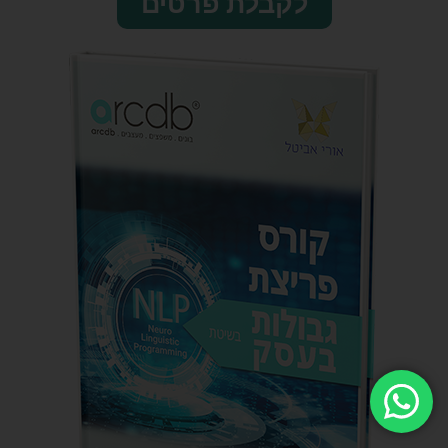
לקבלת פרטים