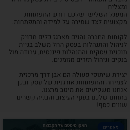
ומצליח
המעגל השלישי שלכם דורש התפתחות
מקצועית לצד שמירה על למידה והתפתחות.
לקוחות החברה נהנים מארגז כלים מדויק
לניהול והתנהלות בעסק החל משלב בניית
תוכנית עסקית והתנהלות פיננסית, עבודה מול
בנקים וניהול תזרים מזומנים.
יצירת שיתופי פעולה הם אבן דרך מרכזית
לצמיחה והתפתחות אורגנית של עסק ובכך
אנחנו משקיעים את מיטב מרצנו.
בתחום שלכם בענף העיצוב והבניה קשרים
שווים כסף!
מאמרים