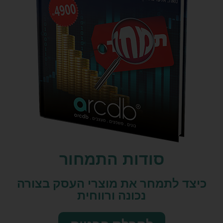
סודות התמחור
כיצד לתמחר את מוצרי העסק בצורה
נכונה ורווחית