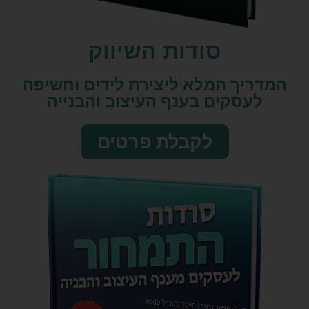
סודות השיווק​
המדריך המלא ליצירת לידים וחשיפה
לעסקים בענף העיצוב והבנייה
לקבלת פרטים