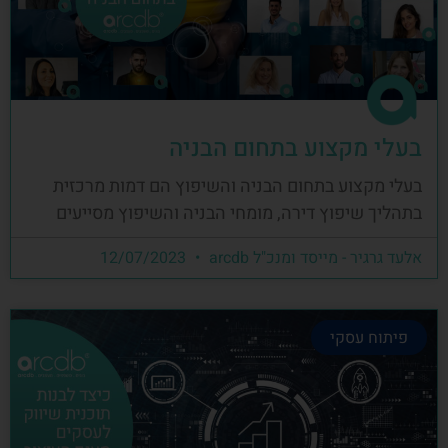
בעלי מקצוע בתחום הבניה
בעלי מקצוע בתחום הבניה והשיפוץ הם דמות מרכזית
בתהליך שיפוץ דירה, מומחי הבניה והשיפוץ מסייעים
אלעד גרגיר - מייסד ומנכ"ל arcdb
12/07/2023
פיתוח עסקי