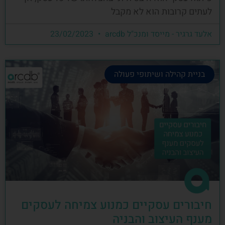
לעתים קרובות הוא לא מקבל
אלעד גרגיר - מייסד ומנכ"ל arcdb
23/02/2023
בניית קהילה ושיתופי פעולה
חיבורים עסקיים כמנוע צמיחה לעסקים
מענף העיצוב והבניה