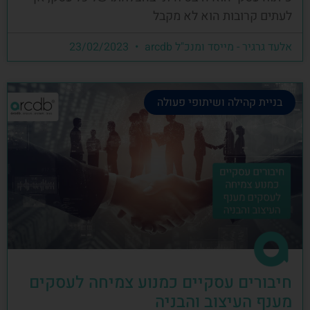
לעתים קרובות הוא לא מקבל
אלעד גרגיר - מייסד ומנכ"ל arcdb
23/02/2023
בניית קהילה ושיתופי פעולה
חיבורים עסקיים כמנוע צמיחה לעסקים
מענף העיצוב והבניה