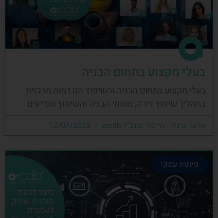
בעלי מקצוע בתחום הבניה
בעלי מקצוע בתחום הבניה והשיפוץ הם דמות מרכזית
בתהליך שיפוץ דירה, מומחי הבניה והשיפוץ מסייעים
אלעד גרגיר - מייסד ומנכ"ל arcdb
12/07/2023
פיתוח עסקי