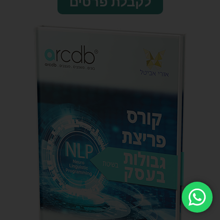
לקבלת פרטים