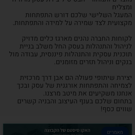
ומצליח
המעגל השלישי שלכם דורש התפתחות
מקצועית לצד שמירה על למידה והתפתחות.
לקוחות החברה נהנים מארגז כלים מדויק
לניהול והתנהלות בעסק החל משלב בניית
תוכנית עסקית והתנהלות פיננסית, עבודה מול
בנקים וניהול תזרים מזומנים.
יצירת שיתופי פעולה הם אבן דרך מרכזית
לצמיחה והתפתחות אורגנית של עסק ובכך
אנחנו משקיעים את מיטב מרצנו.
בתחום שלכם בענף העיצוב והבניה קשרים
שווים כסף!
מאמרים