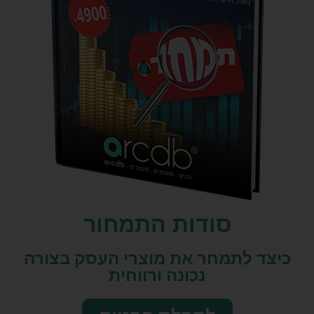
סודות התמחור
כיצד לתמחר את מוצרי העסק בצורה
נכונה ורווחית