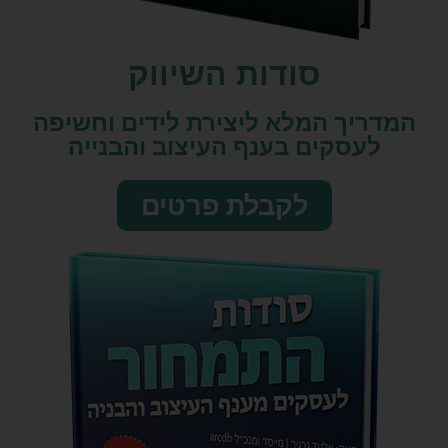
סודות השיווק​
המדריך המלא ליצירת לידים וחשיפה
לעסקים בענף העיצוב והבנייה
לקבלת פרטים