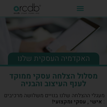
האקדמיה העסקית שלנו
מסלול הצלחה עסקי ממוקד
לענף העיצוב והבניה
מעגלי ההצלחה שלנו בנויים משלושה מרכיבים
:
אישי , עסקי ומקצועי!