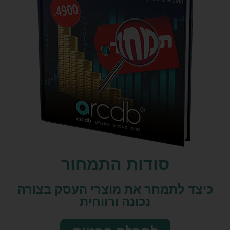
סודות התמחור
כיצד לתמחר את מוצרי העסק בצורה
נכונה ורווחית