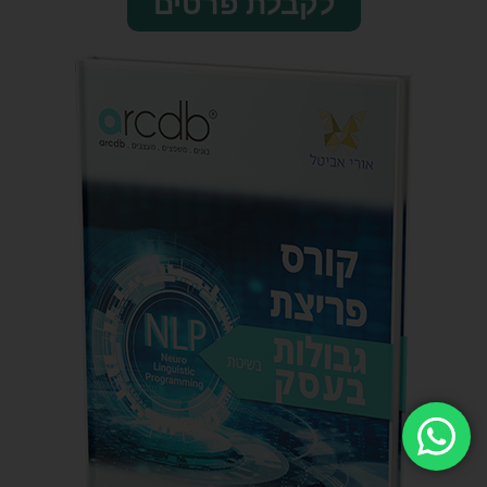
לקבלת פרטים