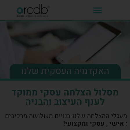
האקדמיה העסקית שלנו
מסלול הצלחה עסקי ממוקד
לענף העיצוב והבניה
מעגלי ההצלחה שלנו בנויים משלושה מרכיבים
:
אישי , עסקי ומקצועי!