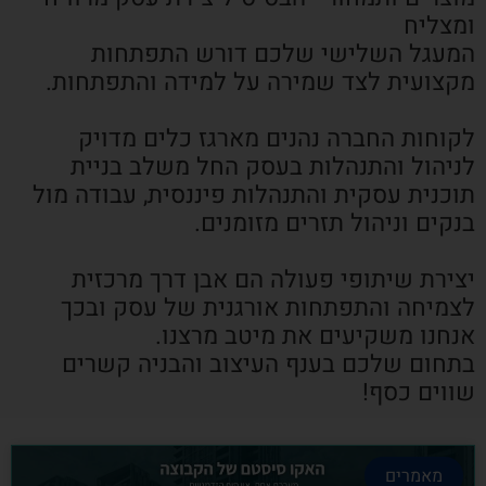
ומצליח
המעגל השלישי שלכם דורש התפתחות
מקצועית לצד שמירה על למידה והתפתחות.
לקוחות החברה נהנים מארגז כלים מדויק
לניהול והתנהלות בעסק החל משלב בניית
תוכנית עסקית והתנהלות פיננסית, עבודה מול
בנקים וניהול תזרים מזומנים.
יצירת שיתופי פעולה הם אבן דרך מרכזית
לצמיחה והתפתחות אורגנית של עסק ובכך
אנחנו משקיעים את מיטב מרצנו.
בתחום שלכם בענף העיצוב והבניה קשרים
שווים כסף!
מאמרים