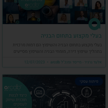
בעלי מקצוע בתחום הבניה
בעלי מקצוע בתחום הבניה והשיפוץ הם דמות מרכזית
בתהליך שיפוץ דירה, מומחי הבניה והשיפוץ מסייעים
אלעד גרגיר - מייסד ומנכ"ל arcdb
12/07/2023
פיתוח עסקי