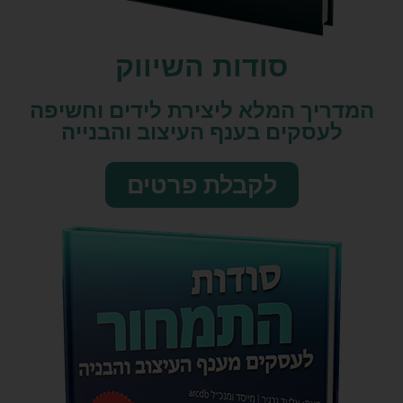
סודות השיווק​
המדריך המלא ליצירת לידים וחשיפה
לעסקים בענף העיצוב והבנייה
לקבלת פרטים