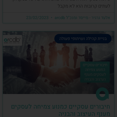
לעתים קרובות הוא לא מקבל
אלעד גרגיר - מייסד ומנכ"ל arcdb
23/02/2023
בניית קהילה ושיתופי פעולה
חיבורים עסקיים כמנוע צמיחה לעסקים
מענף העיצוב והבניה