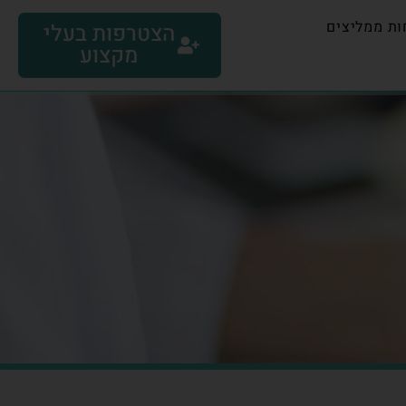
ות ממליצים
הצטרפות בעלי
מקצוע