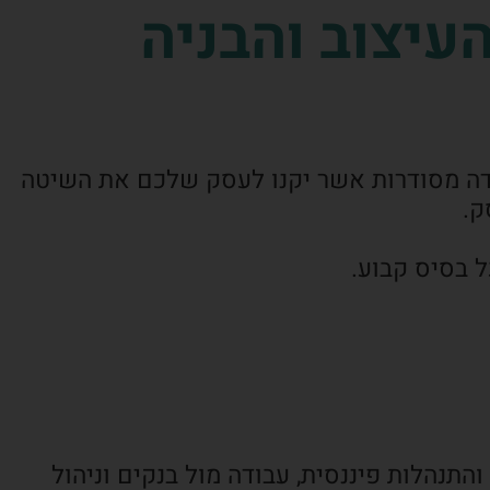
עיצוב והבניה
בודה מסודרות אשר יקנו לעסק שלכם את השיטה
ק.
ל בסיס קבוע.
תנהלות פיננסית, עבודה מול בנקים וניהול