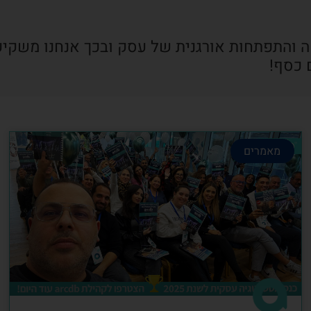
ה והתפתחות אורגנית של עסק ובכך אנחנו משקיע
 כסף!
מאמרים