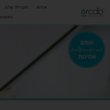
אודות
הקהילה שלנו
התפתחו