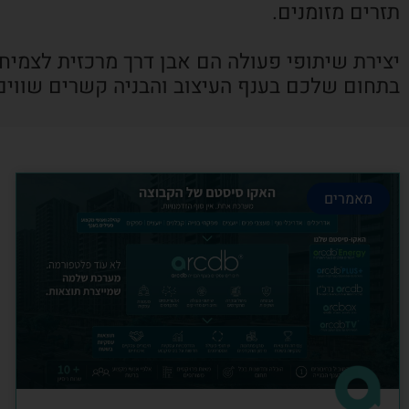
תזרים מזומנים.
יצירת שיתופי פעולה הם אבן דרך מרכזית לצמיח
בתחום שלכם בענף העיצוב והבניה קשרים שווים
מאמרים