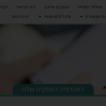
מסלולי הצלחה
מעצבים שיפוץ
בית ישראלי
לקוח
ת מקצועית
מדברים מהשטח
יצירת קשר
האקדמיה העסקית שלנו