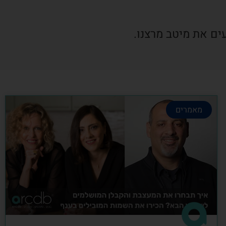
ים את מיטב מרצנו.
מאמרים