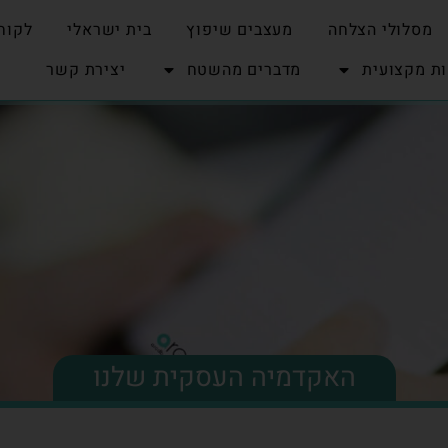
מסלולי הצלחה
מעצבים שיפוץ
בית ישראלי
לקוח
ת מקצועית
מדברים מהשטח
יצירת קשר
האקדמיה העסקית שלנו