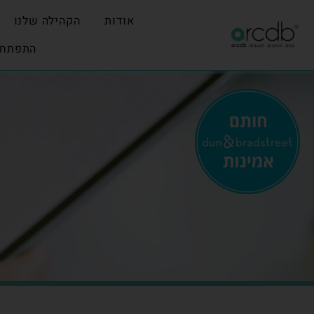
אודות
הקהילה שלנו
התפתחו