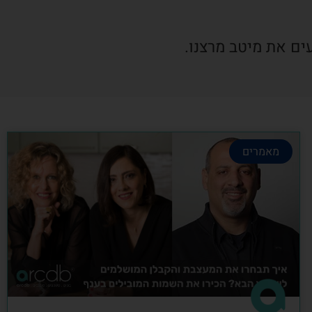
ים את מיטב מרצנו.
מאמרים