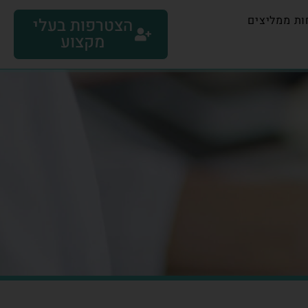
ות ממליצים
הצטרפות בעלי
מקצוע