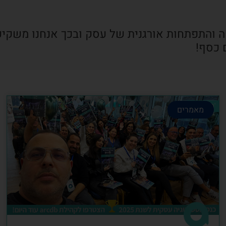
ה והתפתחות אורגנית של עסק ובכך אנחנו משקיע
 כסף!
מאמרים