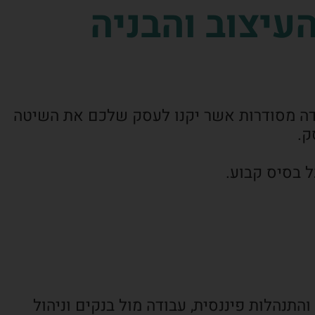
עיצוב והבניה
בודה מסודרות אשר יקנו לעסק שלכם את השיטה
ק.
ל בסיס קבוע.
תנהלות פיננסית, עבודה מול בנקים וניהול