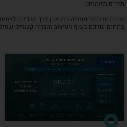
תזרים מזומנים.
יצירת שיתופי פעולה הם אבן דרך מרכזית לצמיח
בתחום שלכם בענף העיצוב והבניה קשרים שווים
מאמרים