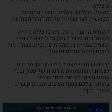
ומצליח
המעגל השלישי שלכם דורש התפתחות
מקצועית לצד שמירה על למידה והתפתחות.
לקוחות החברה נהנים מארגז כלים מדויק
לניהול והתנהלות בעסק החל משלב בניית
תוכנית עסקית והתנהלות פיננסית, עבודה מול
בנקים וניהול תזרים מזומנים.
יצירת שיתופי פעולה הם אבן דרך מרכזית
לצמיחה והתפתחות אורגנית של עסק ובכך
אנחנו משקיעים את מיטב מרצנו.
בתחום שלכם בענף העיצוב והבניה קשרים
שווים כסף!
מאמרים