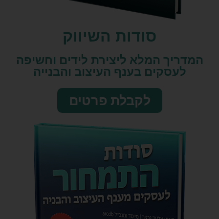
סודות השיווק​
המדריך המלא ליצירת לידים וחשיפה
לעסקים בענף העיצוב והבנייה
לקבלת פרטים