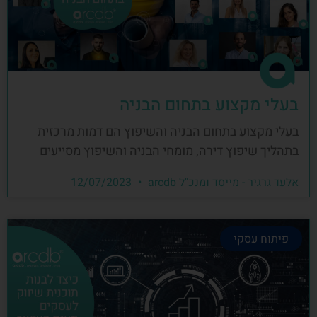
בעלי מקצוע בתחום הבניה
בעלי מקצוע בתחום הבניה והשיפוץ הם דמות מרכזית
בתהליך שיפוץ דירה, מומחי הבניה והשיפוץ מסייעים
אלעד גרגיר - מייסד ומנכ"ל arcdb
12/07/2023
פיתוח עסקי