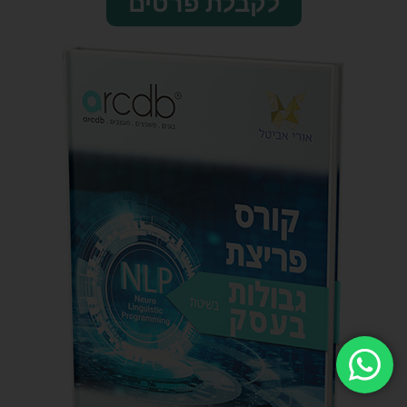
לקבלת פרטים