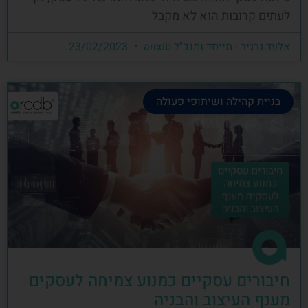
לעתים קרובות הוא לא מקבל
אלעד גרגיר - מייסד ומנכ"ל arcdb
23/02/2023
בניית קהילה ושיתופי פעולה
חיבורים עסקיים כמנוע צמיחה לעסקים
מענף העיצוב והבניה