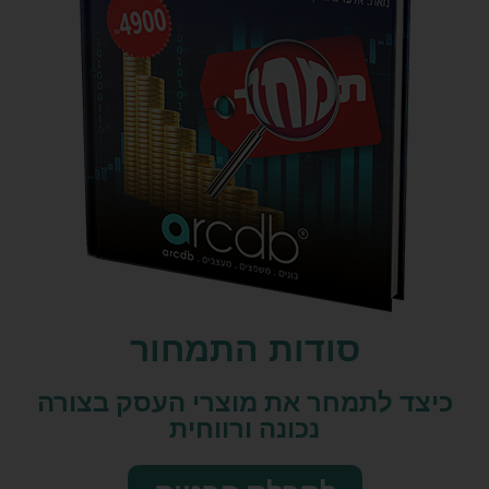
סודות התמחור
כיצד לתמחר את מוצרי העסק בצורה
נכונה ורווחית