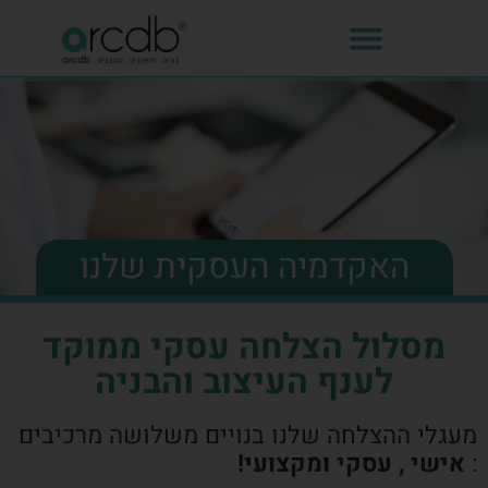
האקדמיה העסקית שלנו
מסלול הצלחה עסקי ממוקד
לענף העיצוב והבניה
מעגלי ההצלחה שלנו בנויים משלושה מרכיבים
:
אישי , עסקי ומקצועי!