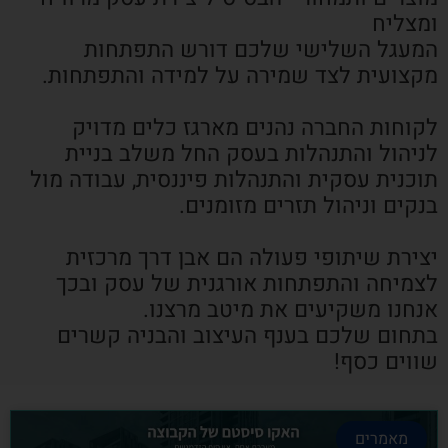
ומצליח
המעגל השלישי שלכם דורש התפתחות
מקצועית לצד שמירה על למידה והתפתחות.
לקוחות החברה נהנים מארגז כלים מדויק
לניהול והתנהלות בעסק החל משלב בניית
תוכנית עסקית והתנהלות פיננסית, עבודה מול
בנקים וניהול תזרים מזומנים.
יצירת שיתופי פעולה הם אבן דרך מרכזית
לצמיחה והתפתחות אורגנית של עסק ובכך
אנחנו משקיעים את מיטב מרצנו.
בתחום שלכם בענף העיצוב והבניה קשרים
שווים כסף!
מאמרים