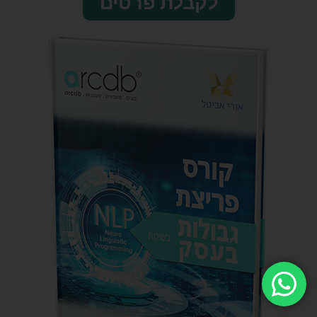
לקבלת פרטים