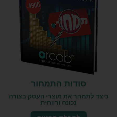
סודות התמחור
כיצד לתמחר את מוצרי העסק בצורה
נכונה ורווחית