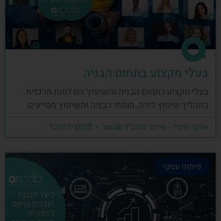
בעלי מקצוע בתחום הבניה
בעלי מקצוע בתחום הבניה והשיפוץ הם דמות מרכזית
בתהליך שיפוץ דירה, מומחי הבניה והשיפוץ מסייעים
אלעד גרגיר - מייסד ומנכ"ל arcdb
12/07/2023
פיתוח עסקי