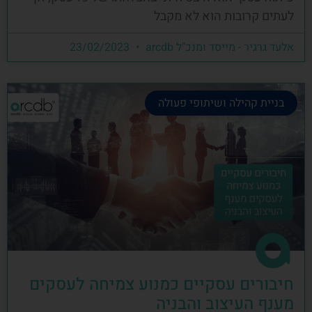
לעתים קרובות הוא לא מקבל
אלעד גרגיר - מייסד ומנכ"ל arcdb
23/02/2023
בניית קהילה ושיתופי פעולה
חיבורים עסקיים כמנוע צמיחה לעסקים
מענף העיצוב והבניה