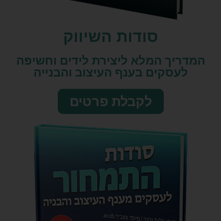
סודות השיווק​
המדריך המלא ליצירת לידים וחשיפה
לעסקים בענף העיצוב והבנייה
לקבלת פרטים