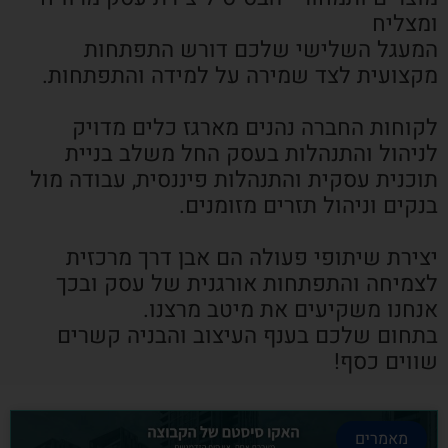
ומצליח
המעגל השלישי שלכם דורש התפתחות
מקצועית לצד שמירה על למידה והתפתחות.
לקוחות החברה נהנים מארגז כלים מדויק
לניהול והתנהלות בעסק החל משלב בניית
תוכנית עסקית והתנהלות פיננסית, עבודה מול
בנקים וניהול תזרים מזומנים.
יצירת שיתופי פעולה הם אבן דרך מרכזית
לצמיחה והתפתחות אורגנית של עסק ובכך
אנחנו משקיעים את מיטב מרצנו.
בתחום שלכם בענף העיצוב והבניה קשרים
שווים כסף!
מאמרים