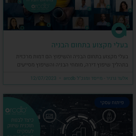
בעלי מקצוע בתחום הבניה
בעלי מקצוע בתחום הבניה והשיפוץ הם דמות מרכזית
בתהליך שיפוץ דירה, מומחי הבניה והשיפוץ מסייעים
אלעד גרגיר - מייסד ומנכ"ל arcdb
12/07/2023
פיתוח עסקי