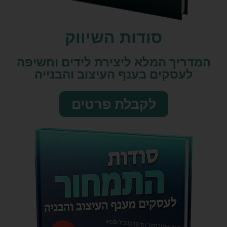
סודות השיווק​
המדריך המלא ליצירת לידים וחשיפה
לעסקים בענף העיצוב והבנייה
לקבלת פרטים