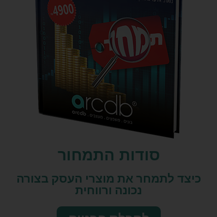
סודות התמחור
כיצד לתמחר את מוצרי העסק בצורה
נכונה ורווחית