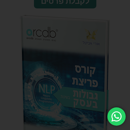
לקבלת פרטים