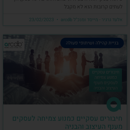
לעתים קרובות הוא לא מקבל
אלעד גרגיר - מייסד ומנכ"ל arcdb
23/02/2023
בניית קהילה ושיתופי פעולה
חיבורים עסקיים כמנוע צמיחה לעסקים
מענף העיצוב והבניה