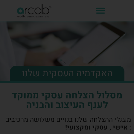
האקדמיה העסקית שלנו
מסלול הצלחה עסקי ממוקד
לענף העיצוב והבניה
מעגלי ההצלחה שלנו בנויים משלושה מרכיבים
:
אישי , עסקי ומקצועי!