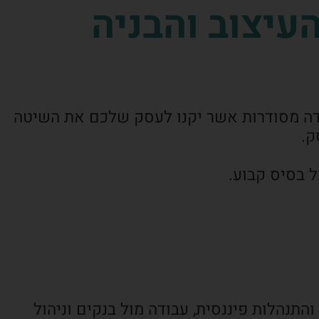
עיצוב והבניה
בודה מסודרות אשר יקנו לעסק שלכם את השיטה
ק.
ל בסיס קבוע.
תנהלות פיננסית, עבודה מול בנקים וניהול