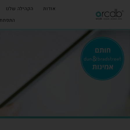
אודות
הקהילה שלנו
התפתחו