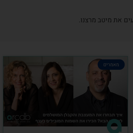
ים את מיטב מרצנו.
מאמרים