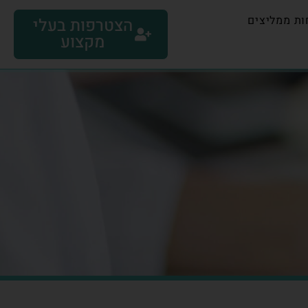
ות ממליצים
הצטרפות בעלי
מקצוע