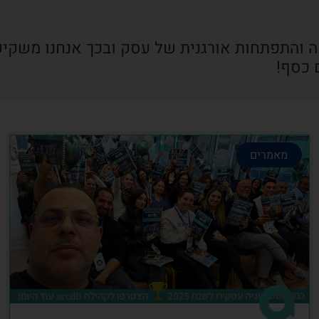
ה והתפתחות אורגנית של עסק ובכך אנחנו משקיע
 כסף!
מאמרים