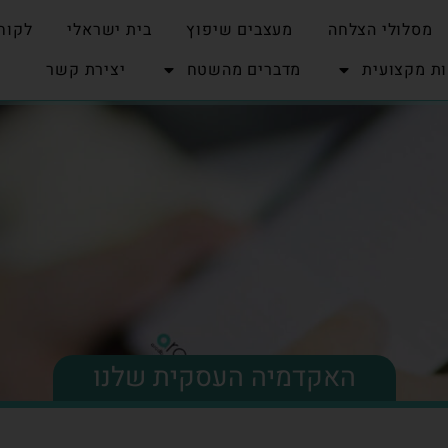
מסלולי הצלחה
מעצבים שיפוץ
בית ישראלי
לקוח
ת מקצועית
מדברים מהשטח
יצירת קשר
האקדמיה העסקית שלנו