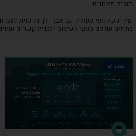
תזרים מזומנים.
יצירת שיתופי פעולה הם אבן דרך מרכזית לצמיח
בתחום שלכם בענף העיצוב והבניה קשרים שווים
מאמרים