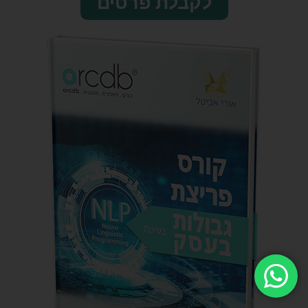
לקבלת פרטים