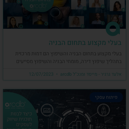
בעלי מקצוע בתחום הבניה
בעלי מקצוע בתחום הבניה והשיפוץ הם דמות מרכזית
בתהליך שיפוץ דירה, מומחי הבניה והשיפוץ מסייעים
אלעד גרגיר - מייסד ומנכ"ל arcdb
12/07/2023
פיתוח עסקי