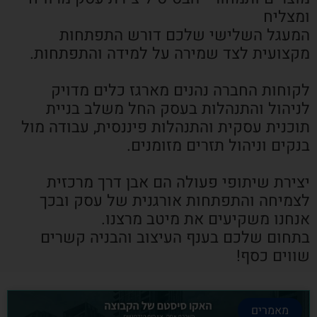
ומצליח
המעגל השלישי שלכם דורש התפתחות
מקצועית לצד שמירה על למידה והתפתחות.
לקוחות החברה נהנים מארגז כלים מדויק
לניהול והתנהלות בעסק החל משלב בניית
תוכנית עסקית והתנהלות פיננסית, עבודה מול
בנקים וניהול תזרים מזומנים.
יצירת שיתופי פעולה הם אבן דרך מרכזית
לצמיחה והתפתחות אורגנית של עסק ובכך
אנחנו משקיעים את מיטב מרצנו.
בתחום שלכם בענף העיצוב והבניה קשרים
שווים כסף!
מאמרים