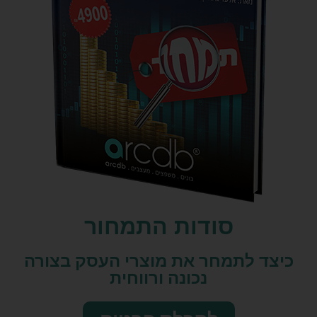
סודות התמחור
כיצד לתמחר את מוצרי העסק בצורה
נכונה ורווחית