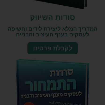
סודות השיווק​
המדריך המלא ליצירת לידים וחשיפה
לעסקים בענף העיצוב והבנייה
לקבלת פרטים