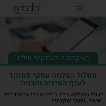
האקדמיה העסקית שלנו
מסלול הצלחה עסקי ממוקד
לענף העיצוב והבניה
מעגלי ההצלחה שלנו בנויים משלושה מרכיבים
:
אישי , עסקי ומקצועי!