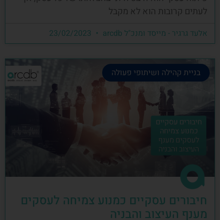
לעתים קרובות הוא לא מקבל
אלעד גרגיר - מייסד ומנכ"ל arcdb
23/02/2023
בניית קהילה ושיתופי פעולה
חיבורים עסקיים כמנוע צמיחה לעסקים
מענף העיצוב והבניה