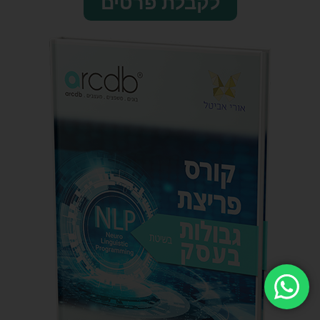
לקבלת פרטים