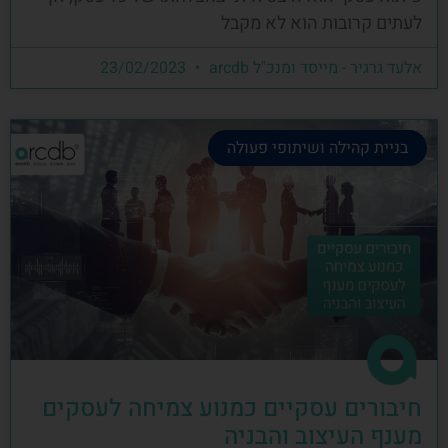
לעתים קרובות הוא לא מקבל
אלעד גרגיר - מייסד ומנכ"ל arcdb
23/02/2023
בניית קהילה ושיתופי פעולה
חיבורים עסקיים כמנוע צמיחה לעסקים
מענף העיצוב והבניה