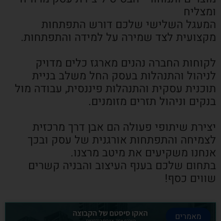
ומצליח
המעגל השלישי שלכם דורש התפתחות
מקצועית לצד שמירה על למידה והתפתחות.
לקוחות החברה נהנים מארגז כלים מדויק
לניהול והתנהלות בעסק החל משלב בניית
תוכנית עסקית והתנהלות פיננסית, עבודה מול
בנקים וניהול תזרים מזומנים.
יצירת שיתופי פעולה הם אבן דרך מרכזית
לצמיחה והתפתחות אורגנית של עסק ובכך
אנחנו משקיעים את מיטב מרצנו.
בתחום שלכם בענף העיצוב והבניה קשרים
שווים כסף!
מאמרים