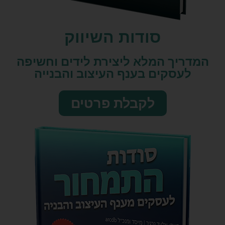
סודות השיווק​
המדריך המלא ליצירת לידים וחשיפה
לעסקים בענף העיצוב והבנייה
לקבלת פרטים