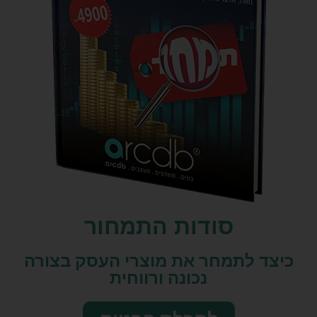
סודות התמחור
כיצד לתמחר את מוצרי העסק בצורה
נכונה ורווחית