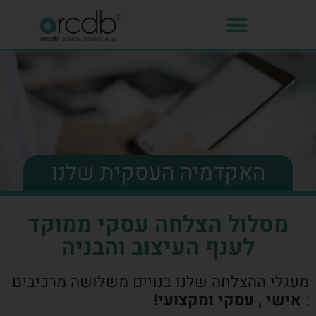
האקדמיה העסקית שלנו
מסלול הצלחה עסקי ממוקד
לענף העיצוב והבניה
מעגלי ההצלחה שלנו בנויים משלושה מרכיבים
:
אישי , עסקי ומקצועי!