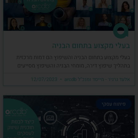
בעלי מקצוע בתחום הבניה
בעלי מקצוע בתחום הבניה והשיפוץ הם דמות מרכזית
בתהליך שיפוץ דירה, מומחי הבניה והשיפוץ מסייעים
אלעד גרגיר - מייסד ומנכ"ל arcdb
12/07/2023
פיתוח עסקי