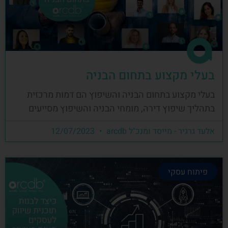
בעלי מקצוע בתחום הבניה
בעלי מקצוע בתחום הבניה והשיפוץ הם דמות מרכזית
בתהליך שיפוץ דירה, מומחי הבניה והשיפוץ מסייעים
אלעד גרגיר - מייסד ומנכ"ל arcdb
12/07/2023
פיתוח עסקי