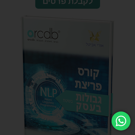
לקבלת פרטים