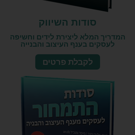
סודות השיווק​
המדריך המלא ליצירת לידים וחשיפה
לעסקים בענף העיצוב והבנייה
לקבלת פרטים