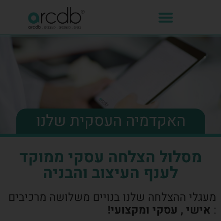
האקדמיה העסקית שלנו
מסלול הצלחה עסקי ממוקד
לענף העיצוב והבניה
מעגלי ההצלחה שלנו בנויים משלושה מרכיבים
:
אישי , עסקי ומקצועי!