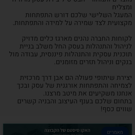
ומצליח
המעגל השלישי שלכם דורש התפתחות
מקצועית לצד שמירה על למידה והתפתחות.
לקוחות החברה נהנים מארגז כלים מדויק
לניהול והתנהלות בעסק החל משלב בניית
תוכנית עסקית והתנהלות פיננסית, עבודה מול
בנקים וניהול תזרים מזומנים.
יצירת שיתופי פעולה הם אבן דרך מרכזית
לצמיחה והתפתחות אורגנית של עסק ובכך
אנחנו משקיעים את מיטב מרצנו.
בתחום שלכם בענף העיצוב והבניה קשרים
שווים כסף!
מאמרים