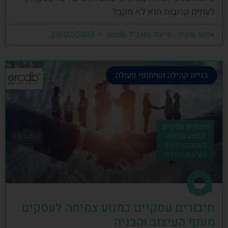
לעתים קרובות הוא לא מקבל
אלעד גרגיר - מייסד ומנכ"ל arcdb
23/02/2023
בניית קהילה ושיתופי פעולה
חיבורים עסקיים כמנוע צמיחה לעסקים
מענף העיצוב והבניה