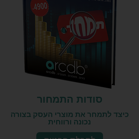
סודות התמחור
כיצד לתמחר את מוצרי העסק בצורה
נכונה ורווחית