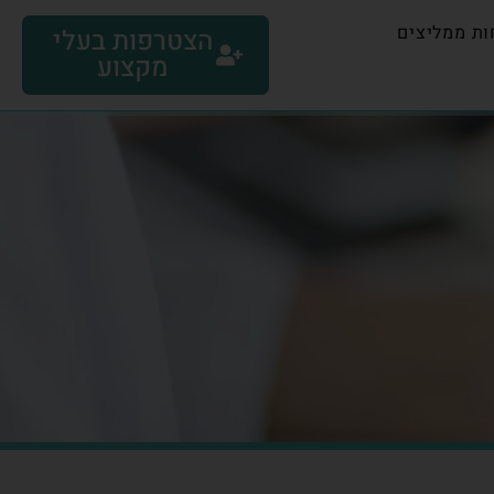
ות ממליצים
הצטרפות בעלי
מקצוע