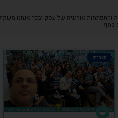
ה והתפתחות אורגנית של עסק ובכך אנחנו משקיע
 כסף!
מאמרים