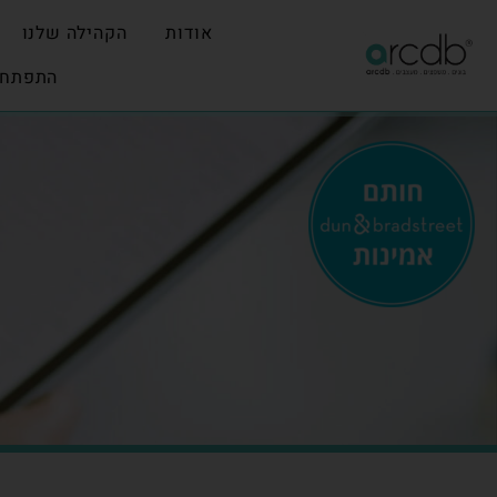
אודות
הקהילה שלנו
התפתחו