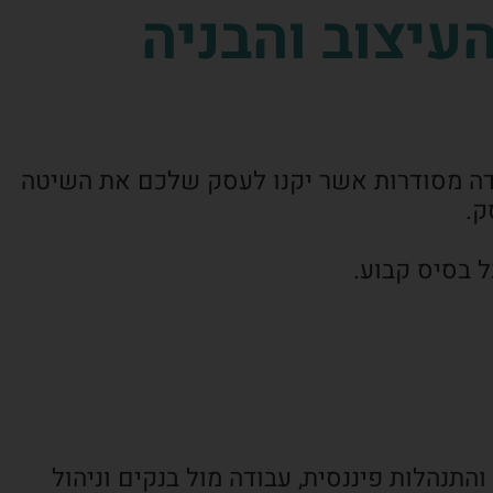
עיצוב והבניה
בודה מסודרות אשר יקנו לעסק שלכם את השיטה
ק.
ל בסיס קבוע.
תנהלות פיננסית, עבודה מול בנקים וניהול