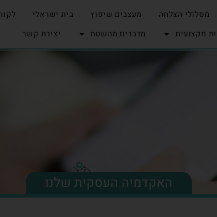
מסלולי הצלחה
מעצבים שיפוץ
בית ישראלי
לקוח
ת מקצועית
מדברים מהשטח
יצירת קשר
האקדמיה העסקית שלנו