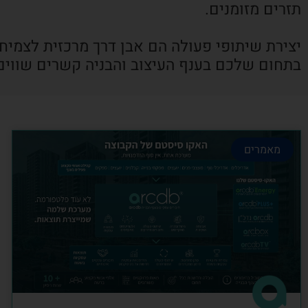
תזרים מזומנים.
יצירת שיתופי פעולה הם אבן דרך מרכזית לצמיח
בתחום שלכם בענף העיצוב והבניה קשרים שווים
מאמרים