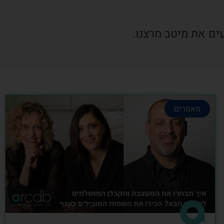
ים את מיטב מרצנו.
מאמרים