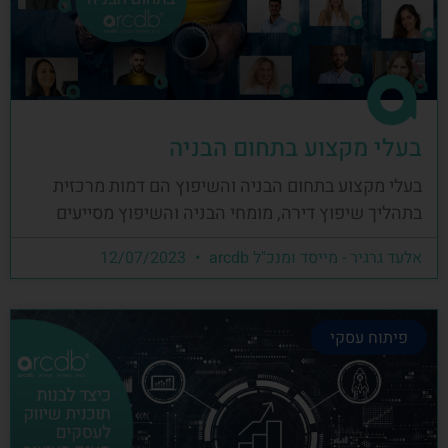
בעלי מקצוע בתחום הבניה
בעלי מקצוע בתחום הבניה והשיפוץ הם דמות מרכזית
בתהליך שיפוץ דירה, מומחי הבניה והשיפוץ מסייעים
אלעד גרגיר - מייסד ומנכ"ל arcdb
12/07/2023
פיתוח עסקי