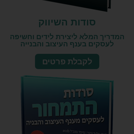
סודות השיווק​
המדריך המלא ליצירת לידים וחשיפה
לעסקים בענף העיצוב והבנייה
לקבלת פרטים