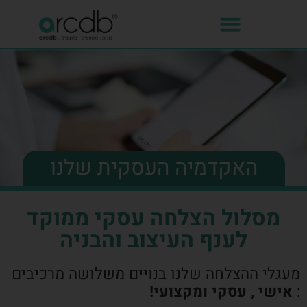
האקדמיה העסקית שלנו
מסלול הצלחה עסקי ממוקד
לענף העיצוב והבניה
מעגלי ההצלחה שלנו בנויים משלושה מרכיבים
:
אישי , עסקי ומקצועי!