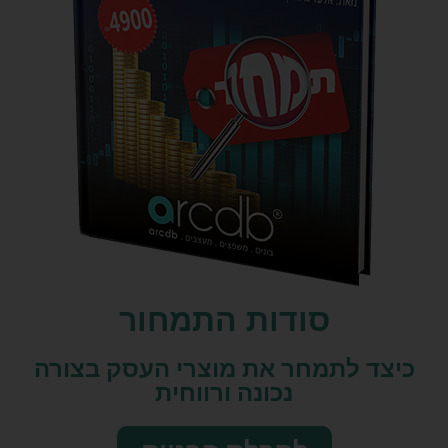
סודות התמחור
כיצד לתמחר את מוצרי העסק בצורה
נכונה ורווחית