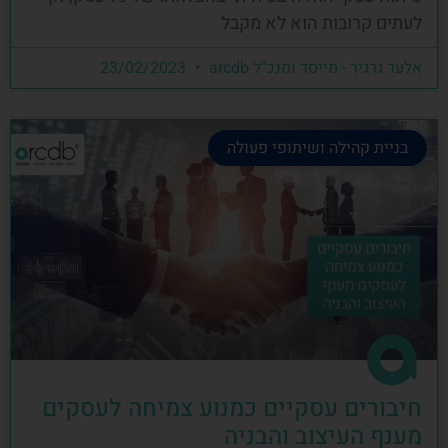
לעתים קרובות הוא לא מקבל
אלעד גרגיר - מייסד ומנכ"ל arcdb
23/02/2023
בניית קהילה ושיתופי פעולה
חיבורים עסקיים כמנוע צמיחה לעסקים
מענף העיצוב והבניה