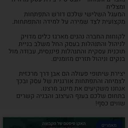
ומצליח
המעגל השלישי שלכם דורש התפתחות
מקצועית לצד שמירה על למידה והתפתחות.
לקוחות החברה נהנים מארגז כלים מדויק
לניהול והתנהלות בעסק החל משלב בניית
תוכנית עסקית והתנהלות פיננסית, עבודה מול
בנקים וניהול תזרים מזומנים.
יצירת שיתופי פעולה הם אבן דרך מרכזית
לצמיחה והתפתחות אורגנית של עסק ובכך
אנחנו משקיעים את מיטב מרצנו.
בתחום שלכם בענף העיצוב והבניה קשרים
שווים כסף!
מאמרים