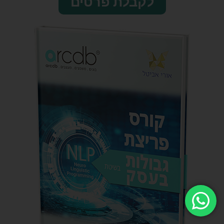
לקבלת פרטים