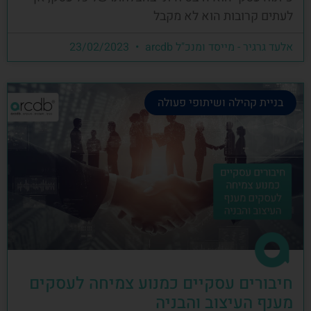
לעתים קרובות הוא לא מקבל
אלעד גרגיר - מייסד ומנכ"ל arcdb
23/02/2023
בניית קהילה ושיתופי פעולה
חיבורים עסקיים כמנוע צמיחה לעסקים
מענף העיצוב והבניה