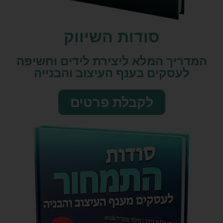
סודות השיווק​
המדריך המלא ליצירת לידים וחשיפה
לעסקים בענף העיצוב והבנייה
לקבלת פרטים