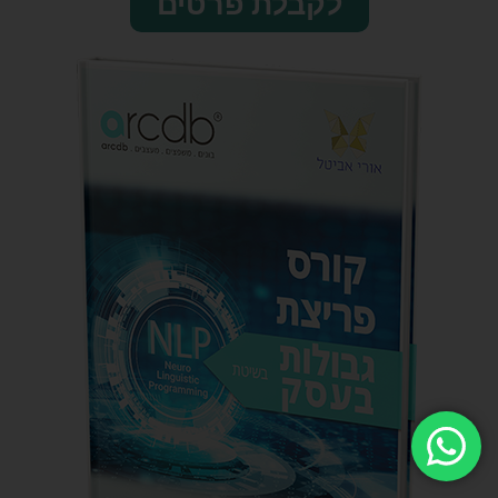
לקבלת פרטים