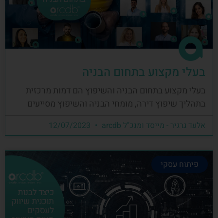
בעלי מקצוע בתחום הבניה
בעלי מקצוע בתחום הבניה והשיפוץ הם דמות מרכזית
בתהליך שיפוץ דירה, מומחי הבניה והשיפוץ מסייעים
אלעד גרגיר - מייסד ומנכ"ל arcdb
12/07/2023
פיתוח עסקי