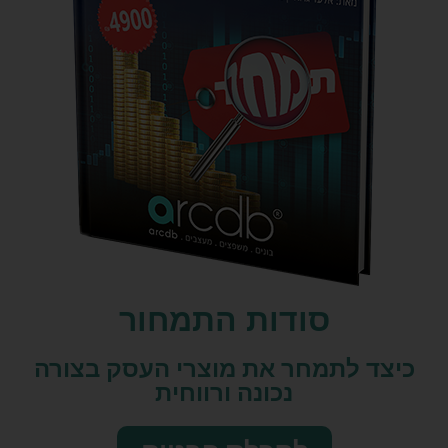
סודות התמחור
כיצד לתמחר את מוצרי העסק בצורה
נכונה ורווחית