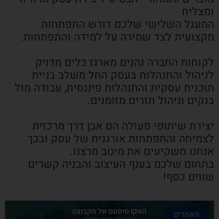
ומצליח
המעגל השלישי שלכם דורש התפתחות
מקצועית לצד שמירה על למידה והתפתחות.
לקוחות החברה נהנים מארגז כלים מדויק
לניהול והתנהלות בעסק החל משלב בניית
תוכנית עסקית והתנהלות פיננסית, עבודה מול
בנקים וניהול תזרים מזומנים.
יצירת שיתופי פעולה הם אבן דרך מרכזית
לצמיחה והתפתחות אורגנית של עסק ובכך
אנחנו משקיעים את מיטב מרצנו.
בתחום שלכם בענף העיצוב והבניה קשרים
שווים כסף!
מאמרים