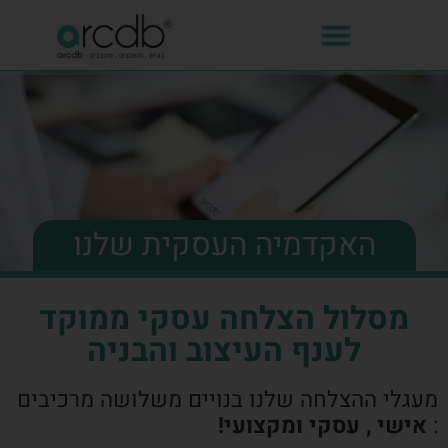
האקדמיה העסקית שלנו
מסלול הצלחה עסקי ממוקד
לענף העיצוב והבניה
מעגלי ההצלחה שלנו בנויים משלושה מרכיבים
:
אישי , עסקי ומקצועי!