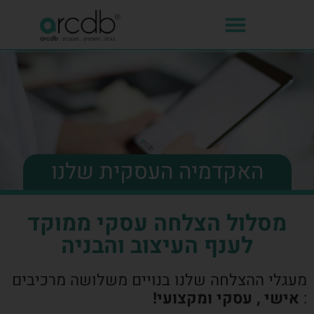
האקדמיה העסקית שלנו
מסלול הצלחה עסקי ממוקד
לענף העיצוב והבניה
מעגלי ההצלחה שלנו בנויים משלושה מרכיבים
:
אישי , עסקי ומקצועי!