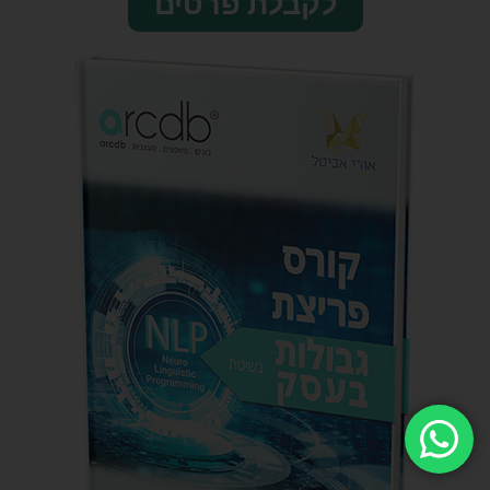
לקבלת פרטים