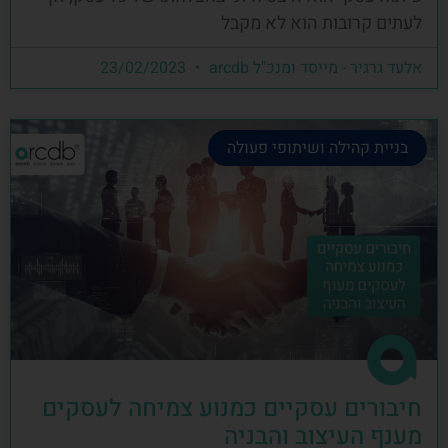
לעתים קרובות הוא לא מקבל
אלעד גרגיר - מייסד ומנכ"ל arcdb
23/02/2023
בניית קהילה ושיתופי פעולה
חיבורים עסקיים כמנוע צמיחה לעסקים
מענף העיצוב והבניה