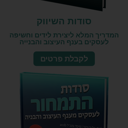
סודות השיווק​
המדריך המלא ליצירת לידים וחשיפה
לעסקים בענף העיצוב והבנייה
לקבלת פרטים