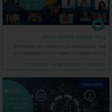
בעלי מקצוע בתחום הבניה
בעלי מקצוע בתחום הבניה והשיפוץ הם דמות מרכזית
בתהליך שיפוץ דירה, מומחי הבניה והשיפוץ מסייעים
אלעד גרגיר - מייסד ומנכ"ל arcdb
12/07/2023
פיתוח עסקי