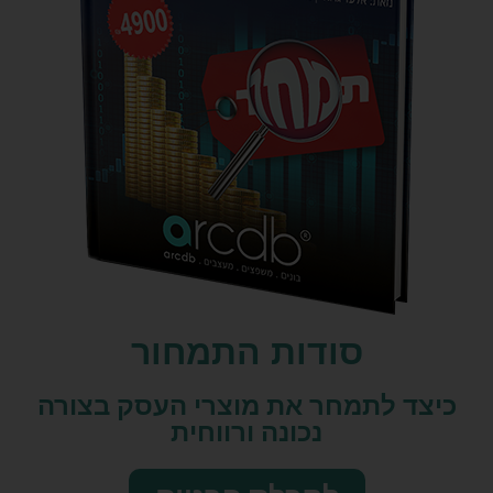
סודות התמחור
כיצד לתמחר את מוצרי העסק בצורה
נכונה ורווחית