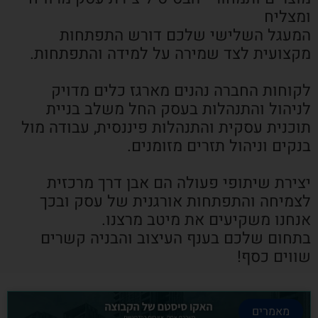
ומצליח
המעגל השלישי שלכם דורש התפתחות
מקצועית לצד שמירה על למידה והתפתחות.
לקוחות החברה נהנים מארגז כלים מדויק
לניהול והתנהלות בעסק החל משלב בניית
תוכנית עסקית והתנהלות פיננסית, עבודה מול
בנקים וניהול תזרים מזומנים.
יצירת שיתופי פעולה הם אבן דרך מרכזית
לצמיחה והתפתחות אורגנית של עסק ובכך
אנחנו משקיעים את מיטב מרצנו.
בתחום שלכם בענף העיצוב והבניה קשרים
שווים כסף!
מאמרים