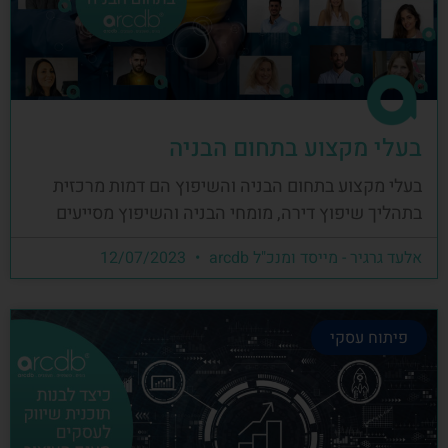
בעלי מקצוע בתחום הבניה
בעלי מקצוע בתחום הבניה והשיפוץ הם דמות מרכזית
בתהליך שיפוץ דירה, מומחי הבניה והשיפוץ מסייעים
אלעד גרגיר - מייסד ומנכ"ל arcdb
12/07/2023
פיתוח עסקי