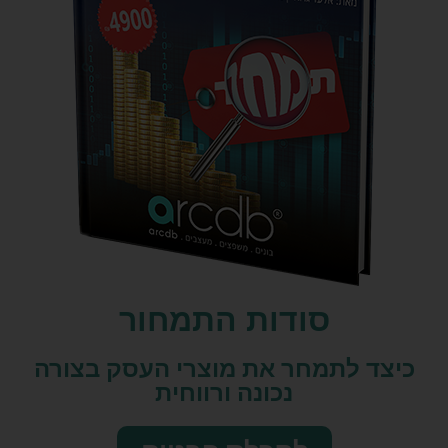
סודות התמחור
כיצד לתמחר את מוצרי העסק בצורה
נכונה ורווחית