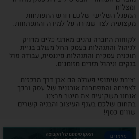
ומצליח
המעגל השלישי שלכם דורש התפתחות
מקצועית לצד שמירה על למידה והתפתחות.
לקוחות החברה נהנים מארגז כלים מדויק
לניהול והתנהלות בעסק החל משלב בניית
תוכנית עסקית והתנהלות פיננסית, עבודה מול
בנקים וניהול תזרים מזומנים.
יצירת שיתופי פעולה הם אבן דרך מרכזית
לצמיחה והתפתחות אורגנית של עסק ובכך
אנחנו משקיעים את מיטב מרצנו.
בתחום שלכם בענף העיצוב והבניה קשרים
שווים כסף!
מאמרים