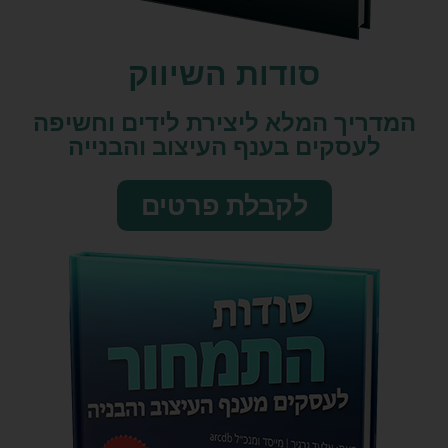
סודות השיווק​
המדריך המלא ליצירת לידים וחשיפה
לעסקים בענף העיצוב והבנייה
לקבלת פרטים