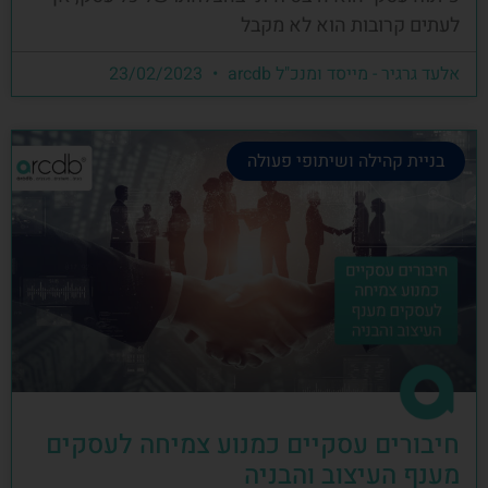
לעתים קרובות הוא לא מקבל
אלעד גרגיר - מייסד ומנכ"ל arcdb
23/02/2023
בניית קהילה ושיתופי פעולה
חיבורים עסקיים כמנוע צמיחה לעסקים
מענף העיצוב והבניה