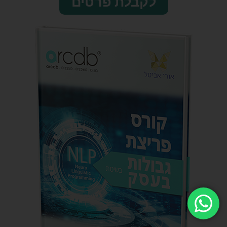
לקבלת פרטים