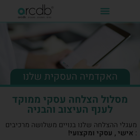
האקדמיה העסקית שלנו
מסלול הצלחה עסקי ממוקד
לענף העיצוב והבניה
מעגלי ההצלחה שלנו בנויים משלושה מרכיבים
:
אישי , עסקי ומקצועי!