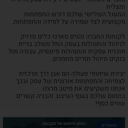
ומצליח
המעגל השלישי שלכם דורש התפתחות
מקצועית לצד שמירה על למידה והתפתחות.
לקוחות החברה נהנים מארגז כלים מדויק
לניהול והתנהלות בעסק החל משלב בניית
תוכנית עסקית והתנהלות פיננסית, עבודה מול
בנקים וניהול תזרים מזומנים.
יצירת שיתופי פעולה הם אבן דרך מרכזית
לצמיחה והתפתחות אורגנית של עסק ובכך
אנחנו משקיעים את מיטב מרצנו.
בתחום שלכם בענף העיצוב והבניה קשרים
שווים כסף!
מאמרים