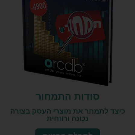
סודות התמחור
כיצד לתמחר את מוצרי העסק בצורה
נכונה ורווחית