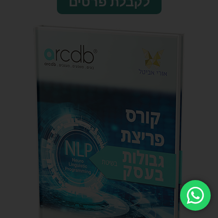
לקבלת פרטים