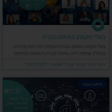
בעלי מקצוע בתחום הבניה
בעלי מקצוע בתחום הבניה והשיפוץ הם דמות מרכזית
בתהליך שיפוץ דירה, מומחי הבניה והשיפוץ מסייעים
אלעד גרגיר - מייסד ומנכ"ל arcdb
12/07/2023
פיתוח עסקי