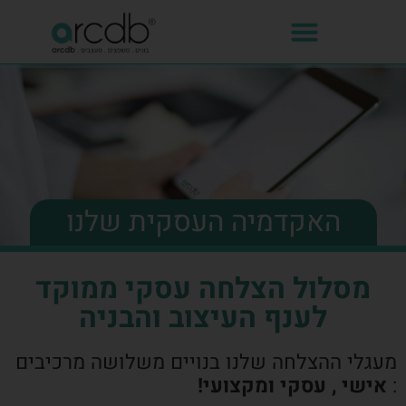
האקדמיה העסקית שלנו
מסלול הצלחה עסקי ממוקד
לענף העיצוב והבניה
מעגלי ההצלחה שלנו בנויים משלושה מרכיבים
:
אישי , עסקי ומקצועי!