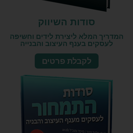
סודות השיווק​
המדריך המלא ליצירת לידים וחשיפה
לעסקים בענף העיצוב והבנייה
לקבלת פרטים