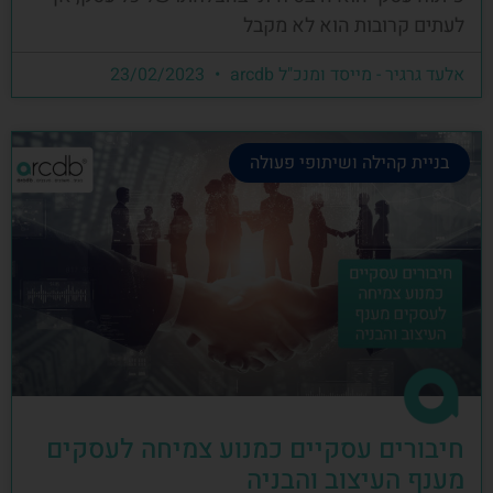
לעתים קרובות הוא לא מקבל
אלעד גרגיר - מייסד ומנכ"ל arcdb
23/02/2023
בניית קהילה ושיתופי פעולה
חיבורים עסקיים כמנוע צמיחה לעסקים
מענף העיצוב והבניה