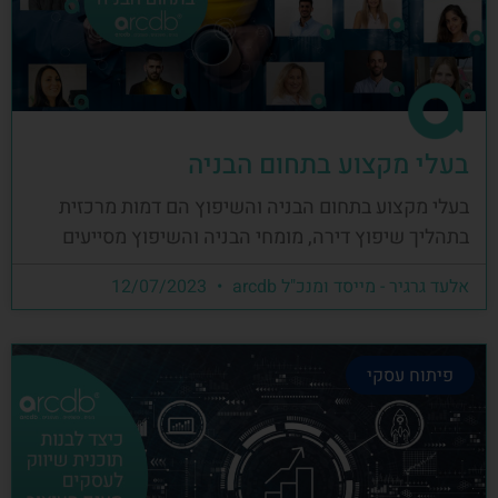
בעלי מקצוע בתחום הבניה
בעלי מקצוע בתחום הבניה והשיפוץ הם דמות מרכזית
בתהליך שיפוץ דירה, מומחי הבניה והשיפוץ מסייעים
אלעד גרגיר - מייסד ומנכ"ל arcdb
12/07/2023
פיתוח עסקי