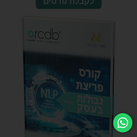
לקבלת פרטים