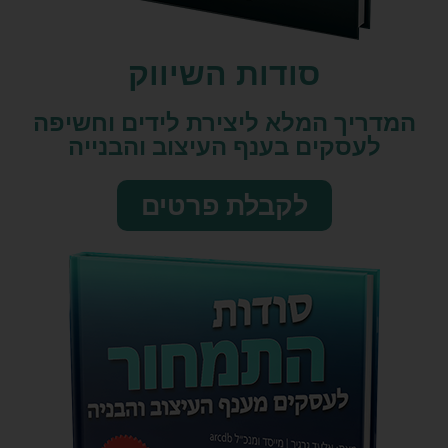
סודות השיווק​
המדריך המלא ליצירת לידים וחשיפה
לעסקים בענף העיצוב והבנייה
לקבלת פרטים