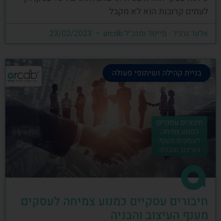
לעתים קרובות הוא לא מקבל
אלעד גרגיר - מייסד ומנכ"ל arcdb
23/02/2023
בניית קהילה ושיתופי פעולה
חיבורים עסקיים כמנוע צמיחה לעסקים
מענף העיצוב והבניה