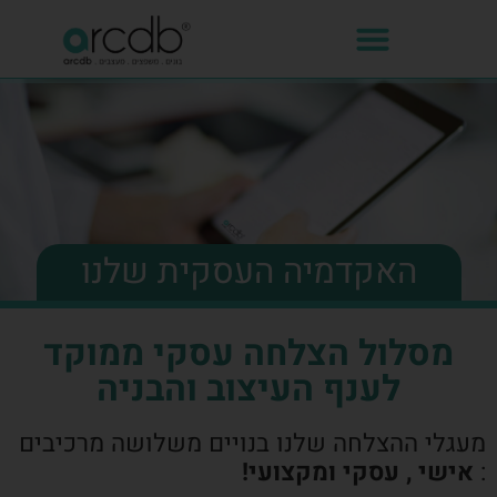
האקדמיה העסקית שלנו
מסלול הצלחה עסקי ממוקד
לענף העיצוב והבניה
מעגלי ההצלחה שלנו בנויים משלושה מרכיבים
:
אישי , עסקי ומקצועי!