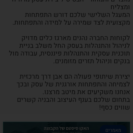
ומצליח
המעגל השלישי שלכם דורש התפתחות
מקצועית לצד שמירה על למידה והתפתחות.
לקוחות החברה נהנים מארגז כלים מדויק
לניהול והתנהלות בעסק החל משלב בניית
תוכנית עסקית והתנהלות פיננסית, עבודה מול
בנקים וניהול תזרים מזומנים.
יצירת שיתופי פעולה הם אבן דרך מרכזית
לצמיחה והתפתחות אורגנית של עסק ובכך
אנחנו משקיעים את מיטב מרצנו.
בתחום שלכם בענף העיצוב והבניה קשרים
שווים כסף!
מאמרים