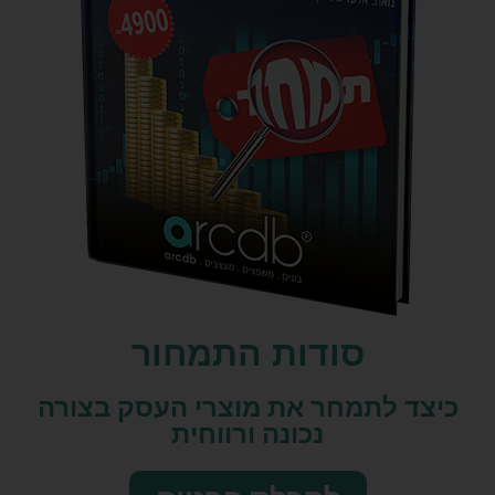
סודות התמחור
כיצד לתמחר את מוצרי העסק בצורה
נכונה ורווחית