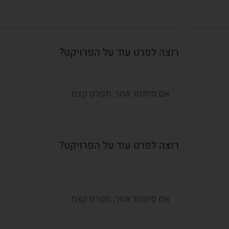
רוצה לפרט עוד על הפרויקט?
רוצה לפרט עוד על הפרויקט?