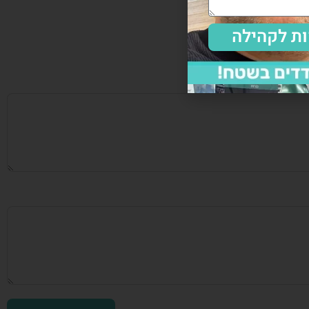
ת לקהילה