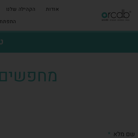
אודות
הקהילה שלנו
התפתחו
ט
מחפשים 
שם מלא