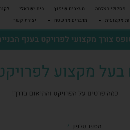
מסלולי הצלחה
מעצבים שיפוץ
בית ישראלי
לקוח
ת מקצועית
מדברים מהשטח
יצירת קשר
ופס צורך מקצועי לפרויקט בענף הבנייה
בעל מקצוע לפרויקט
כמה פרטים על הפרויקט והתיאום בדרך!
מספר טלפון