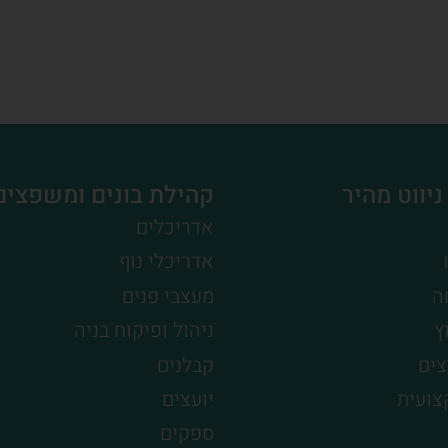
ניווט מהיר
קהילת בונים ומשפצים
אדריכלים
אדריכלי נוף
ה
מעצבי פנים
ץ
ניהול ופיקוח בניה
צים
קבלנים
צועית
יועצים
ספקים