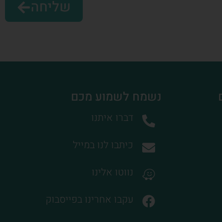
שליחה
נשמח לשמוע מכם
דברו איתנו
כיתבו לנו במייל
נווטו אלינו
עקבו אחרינו בפייסבוק