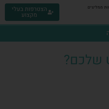
ות ממליצים
הצטרפות בעלי
מקצוע
 שלכם?