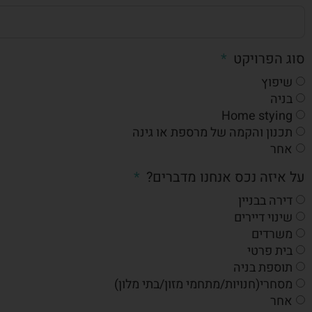
סוג הפרויקט
שיפוץ
בניה
Home stying
תכנון והקמה של מרספת או גינה
אחר
על איזה נכס אנחנו מדברים?
דירה בבניין
שינוי דיירים
משרדים
בית פרטי
תוספת בניה
מסחרי(חנויות/מתחמי מזון/בתי מלון)
אחר