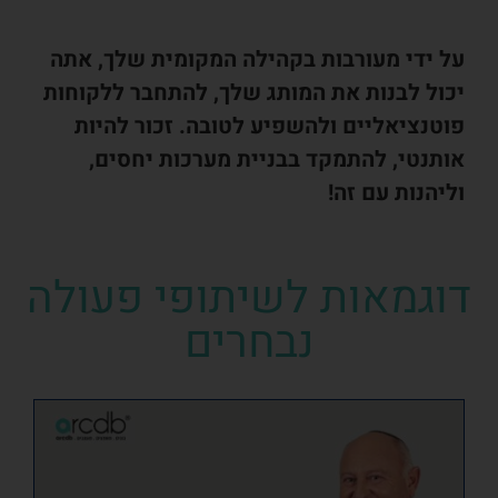
על ידי מעורבות בקהילה המקומית שלך, אתה
יכול לבנות את המותג שלך, להתחבר ללקוחות
פוטנציאליים ולהשפיע לטובה. זכור להיות
אותנטי, להתמקד בבניית מערכות יחסים,
וליהנות עם זה!
דוגמאות לשיתופי פעולה
נבחרים