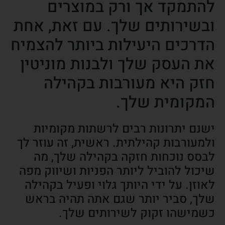
להתמקד אך ורק במוצרים
ובשירותים שלך. עם זאת, אחת
הדרכים היעילות ביותר להצמיח
את העסק שלך ולבנות מוניטין
חזק היא מעורבות בקהילה
המקומית שלך.
ישנם יתרונות רבים לרשתות מקומיות
ולמעורבות קהילתית. ראשית, זה עוזר לך
לבסס נוכחות חזקה בקהילה שלך, מה
שיכול להוביל ליותר הפניות ושיווק מפה
לאוזן. על ידי היותך גלוי ופעיל בקהילה
שלך, סביר יותר שגם אתה תהיה בראש
כשמישהו זקוק לשירותים שלך.