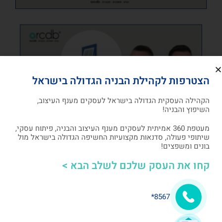
הצטרפות לקהילת הבניה הגדולה בישראל
הקהילה העסקית הגדולה בישראל לעסקים מענף העיצוב,
השיפוץ והבניה!
מעטפת 360 אמיתית לעסקים מענף העיצוב והבניה, פיתוח עסקי,
שיתופי פעולה, סדנאות מקצועיות החשיפה הגדולה בישראל מול
בונים ומשפצים!
קחו את העסק שלכם לשלב הבא >
8567*