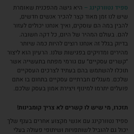
ספיד נטוורקינג –
היא גישה מהפכנית שאומרת
שיש לנו זמן מאוד קצר להכיר אנשים חדשים,
להבין במה הם עוסקים, ואיך אנחנו יכולים לעזור
להם. בעולם המהיר של היום, כל דקה חשובה.
בדיוק בגלל זה אנחנו רוצים להיות כמה שיותר
מהירים ומדויקים בפגישות שלנו. הרעיון הוא ליצור
״קשרים עסקיים״ עם גורמי מפתח בתעשייה אשר
תוכלו להשתמש בהם בעתיד לצרכים העסקיים
שלכם. מעגלים חברתיים עסקיים בתחום בו אתם
פועלים יתרמו למינוף ויצירת אמון בעסק שלכם.
תזכרו, מי שיש לו קשרים לא צריך קומבינות!
ספיד נטוורקינג עם אנשי מקצוע אחרים בענף שלך
יכול גם להוביל לשותפויות ושיתופי פעולה בעלי