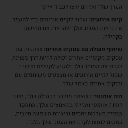
הערך שלך ואז הם ירצו לעבוד איתך
קיום אירועים:
שקול לקיים אירועים כדי להגביר
את נראות המותג שלך ולהראות את תמיכתך
בקהילה.
שיתוף פעולה עם עסקים אחרים:
שותפות עם
עסקים מקומיים אחרים יכולה להיות דרך מצוינת
לקדם את המותג שלך ולהגיע לקהלים חדשים.
שקול לקיים אירועים או מבצעים משותפים עם
עסקים אחרים באזור שלך.
היה אותנטי:
כשאתה מעורב בקהילה שלך, חיוני
להיות אותנטי ואמיתי במאמצים שלך. התמקד
בבניית מערכות יחסים וביצירת השפעה חיובית,
במקום לנסות לקדם את העסק שלך בלבד.