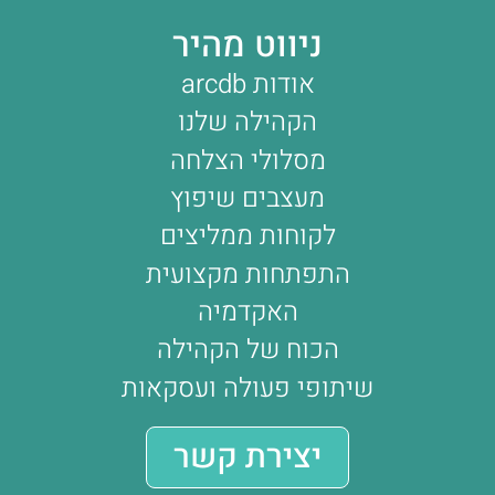
ניווט מהיר
אודות arcdb
הקהילה שלנו
מסלולי הצלחה
מעצבים שיפוץ
לקוחות ממליצים
התפתחות מקצועית
האקדמיה
הכוח של הקהילה
שיתופי פעולה ועסקאות
יצירת קשר