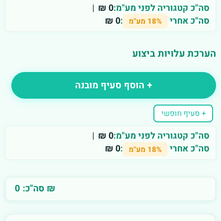
סה"כ קטגוריה לפני מע"מ:
0 ₪
|
סה"כ אחרי
:
0 ₪
18% מע"מ
הערכת עלויות ביצוע
+ הוסף סעיף מובנה
+ סעיף חופשי
סה"כ קטגוריה לפני מע"מ:
0 ₪
|
סה"כ אחרי
:
0 ₪
18% מע"מ
סה"כ: 0 ₪