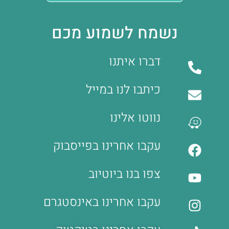
נשמח לשמוע מכם
דברו איתנו
כיתבו לנו במייל
נווטו אלינו
עקבו אחרינו בפייסבוק
צפו בנו ביוטיוב
עקבו אחרינו באינסטגרם