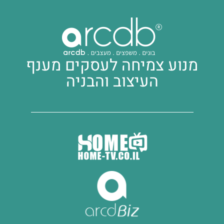
מנוע צמיחה לעסקים מענף
העיצוב והבניה