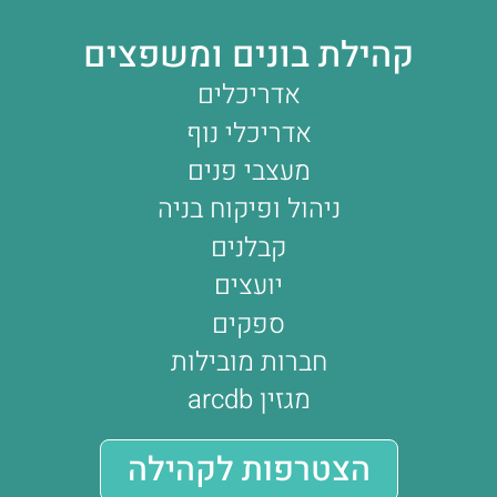
קהילת בונים ומשפצים
אדריכלים
אדריכלי נוף
מעצבי פנים
ניהול ופיקוח בניה
קבלנים
יועצים
ספקים
חברות מובילות
מגזין arcdb
הצטרפות לקהילה