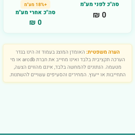
סה"כ לפני מע"מ
+18% מע"מ
סה"כ אחרי מע"מ
0 ₪
0 ₪
הערה משפטית:
האומדן המוצג בעמוד זה הינו בגדר
הערכה תקציבית בלבד ואינו מחייב את חברת arcdb או מי
מטעמה. הנתונים להמחשה בלבד, אינם מהווים הצעה,
התחייבות או ייעוץ. המחירים והסעיפים עשויים להשתנות.