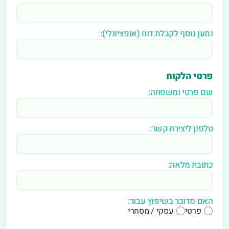
נמען נוסף לקבלת דוח (אופציונלי):
פרטי הלקוח
שם פרטי ומשפחה:
טלפון ליצירת קשר:
כתובת מלאה:
האם מדובר בשיפוץ עבור:
פרטי
עסקי / מסחרי