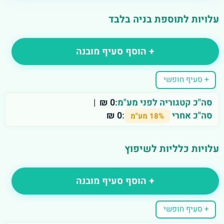
עלויות לתוספת בניה בלבד
+ הוסף סעיף מובנה
+ סעיף חופשי
סה"כ קטגוריה לפני מע"מ:
0 ₪
|
סה"כ אחרי
:
0 ₪
18% מע"מ
עלויות כלליות לשיפוץ
+ הוסף סעיף מובנה
+ סעיף חופשי