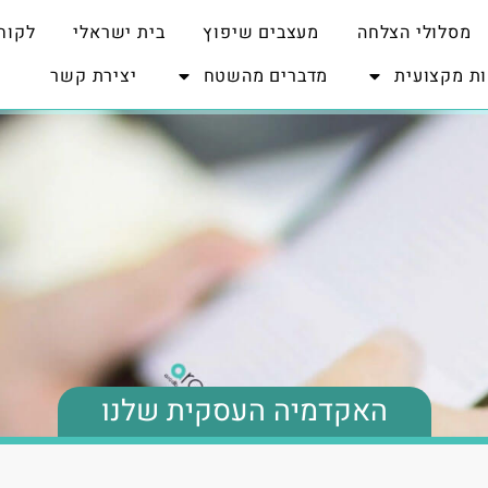
מסלולי הצלחה
מעצבים שיפוץ
בית ישראלי
לקוח
ת מקצועית
מדברים מהשטח
יצירת קשר
האקדמיה העסקית שלנו