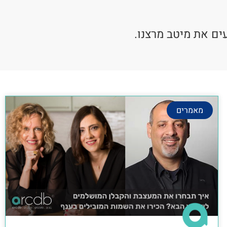
ים את מיטב מרצנו.
מאמרים