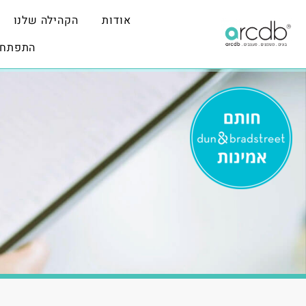
אודות
הקהילה שלנו
התפתחו