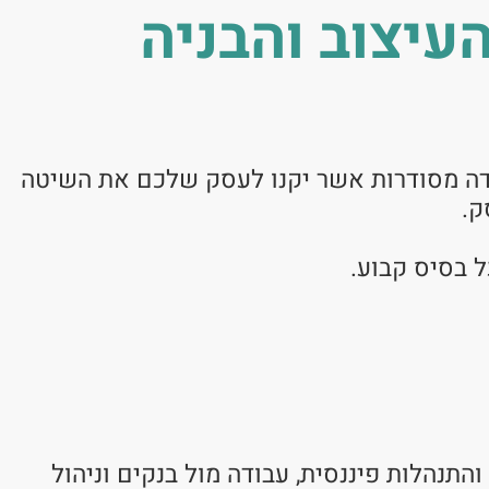
עיצוב והבניה
בודה מסודרות אשר יקנו לעסק שלכם את השיטה
ק.
ל בסיס קבוע.
תנהלות פיננסית, עבודה מול בנקים וניהול