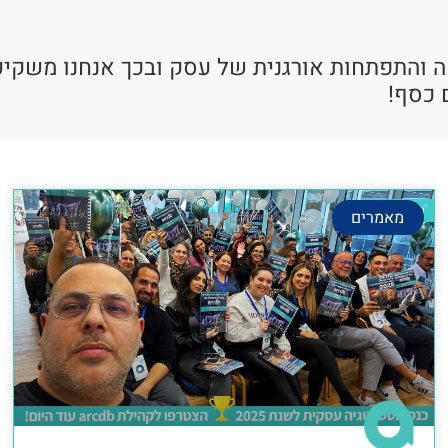
ה והתפתחות אורגנית של עסק ובכך אנחנו משקיע
 כסף!
מאמרים