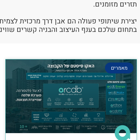
תזרים מזומנים.
יצירת שיתופי פעולה הם אבן דרך מרכזית לצמיח
בתחום שלכם בענף העיצוב והבניה קשרים שווים
מאמרים