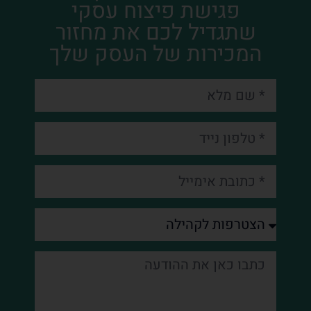
פגישת פיצוח עסקי
שתגדיל לכם את מחזור
המכירות של העסק שלך