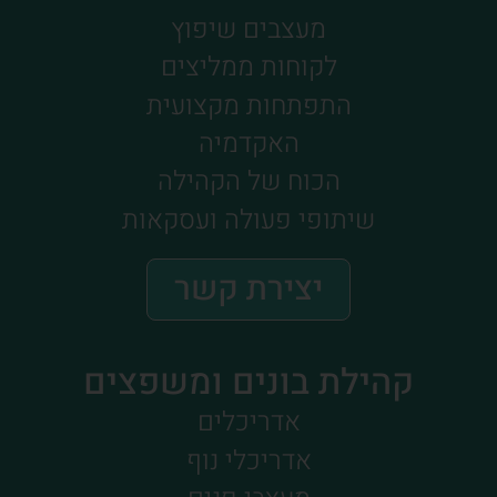
מעצבים שיפוץ
לקוחות ממליצים
התפתחות מקצועית
האקדמיה
הכוח של הקהילה
שיתופי פעולה ועסקאות
יצירת קשר
קהילת בונים ומשפצים
אדריכלים
אדריכלי נוף