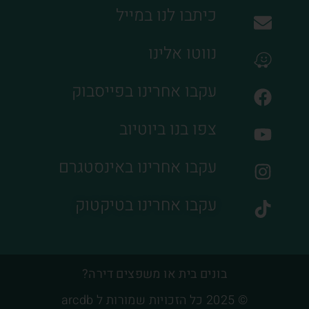
כיתבו לנו במייל
נווטו אלינו
עקבו אחרינו בפייסבוק
צפו בנו ביוטיוב
עקבו אחרינו באינסטגרם
עקבו אחרינו בטיקטוק
בונים בית או משפצים דירה?
© 2025 כל הזכויות שמורות ל arcdb