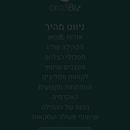
ניווט מהיר
אודות arcdb
הקהילה שלנו
מסלולי הצלחה
מעצבים שיפוץ
לקוחות ממליצים
התפתחות מקצועית
האקדמיה
הכוח של הקהילה
שיתופי פעולה ועסקאות