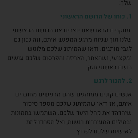
שלך:
1. כוחו של הרושם הראשוני
מחקרים הראו שאנו יוצרים את הרושם הראשוני
שלנו תוך שניות מרגע המפגש איתם, וזה נכון גם
לגבי מותגים. ודאו שהמיתוג שלכם מלוטש
ומקצועי, ושהאתר, האריזה והפרסום שלכם עושים
רושם ראשוני חזק.
2. למכור לרגש
אנשים קונים ממותגים שהם מרגישים מחוברים
איתם, אז ודאו שהמיתוג שלכם מספר סיפור
שיהדהד את קהל היעד שלכם. השתמשו בתמונות
ובמילים המעוררות רגשות, ואל תפחדו לתת
לאישיות שלכם לפרוץ.