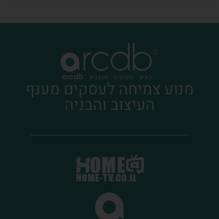
מנוע צמיחה לעסקים מענף
העיצוב והבניה