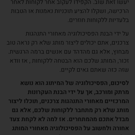
יעשו זאת שוב. הקפידו לעקוב אחר לקוחות לאחר
הרכישה, ושקלו להציע תוכניות נאמנות או הטבות
בלעדיות ללקוחות חוזרים.
על ידי הבנת הפסיכולוגיה מאחורי התנהגות
צרכנים, אתם יכולים ליצור מותג שלא רק נראה טוב
מבחוץ, אלא גם מהדהד עם אנשים ברמה הרגשית.
זכור, המותג שלכם הוא הבטחה ללקוחות , אז וודא
שזה כזה שאתם גאים לקיים.
לסיכום, הפסיכולוגיה של המיתוג הוא נושא
מרתק ומורכב, אך על ידי הבנת העקרונות
המרכזיים מאחורי התנהגות צרכנים, תוכלו ליצור
מותג שלא רק מתחבר ללקוחות שלכם, אלא גם
מבדל אתכם מהמתחרים. אז למה לא לקחת צעד
אחורה ולחשוב על הפסיכולוגיה מאחורי המותג