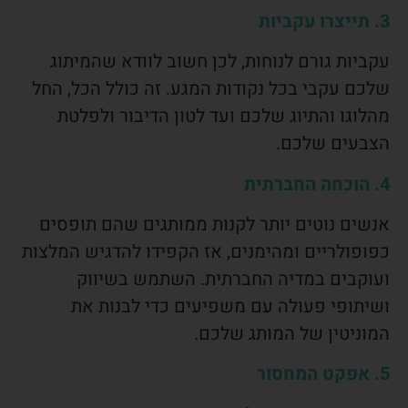
3. תייצרו עקביות
עקביות גורם לנוחות, לכן חשוב לוודא שהמיתוג
שלכם עקבי בכל נקודות המגע. זה כולל הכל, החל
מהלוגו והתיוג שלכם ועד לטון הדיבור ולפלטת
הצבעים שלכם.
4. הוכחה החברתית
אנשים נוטים יותר לקנות ממותגים שהם תופסים
כפופולריים ומהימנים, אז הקפידו להדגיש המלצות
ועוקבים במדיה החברתית. השתמש בשיווק
ושיתופי פעולה עם משפיעים כדי לבנות את
המוניטין של המותג שלכם.
5. אפקט המחסור