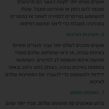
אנשים נוטים יותר לקנות כאשר הם מרגישים
שנגמר להם הזמן או שההיצע מוגבל. שקלו
להשתמש בטיימרים לספירה לאחור או במוצרים
במהדורה מוגבלת כדי ליצור תחושת דחיפות.
6. חשיבות האיכות
אנשים מוכנים לשלם יותר עבור מוצרים וחוויות
באיכות גבוהה, אז ודאו שהמיתוג שלכם משדר
תחושת איכות ותשומת לב לפרטים. השתמשו
בתמונות באיכות גבוהה, בעותק כתוב היטב ובאתר
ידידותי למשתמש כדי להעביר את המחויבות שלכם
לאיכות.
7. נאמנות המותג
ברגע שאנשים קנו מהמותג שלכם, סביר יותר שהם