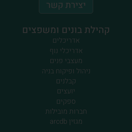
יצירת קשר
קהילת בונים ומשפצים
אדריכלים
אדריכלי נוף
מעצבי פנים
ניהול ופיקוח בניה
קבלנים
יועצים
ספקים
חברות מובילות
מגזין arcdb