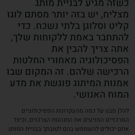
כשזה מגיע לבניית מותג
מצליח, יש בזה יותר מסתם לוגו
קליט וסלוגן בלתי נשכח. כדי
להתחבר באמת ללקוחות שלך,
אתה צריך להבין את
הפסיכולוגיה מאחורי החלטות
הרכישה שלהם. זה המקום שבו
אמנות המיתוג פוגשת את מדע
המוח האנושי.
להלן מבט על כמה מהעקרונות הפסיכולוגיים
המרכזיים המניעים את התנהגות הצרכנים, וכיצד
אתם יכולים להשתמש בהם לטובתך בבניית המותג