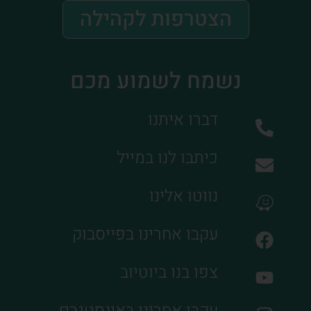
הצטרפות לקהילה
נשמח לשמוע מכם
דברו איתנו
כיתבו לנו במייל
נווטו אלינו
עקבו אחרינו בפייסבוק
צפו בנו ביוטיוב
עקבו אחרינו באינסטגרם