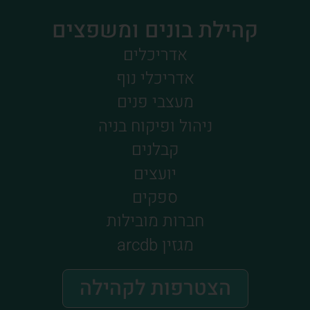
קהילת בונים ומשפצים
אדריכלים
אדריכלי נוף
מעצבי פנים
ניהול ופיקוח בניה
קבלנים
יועצים
ספקים
חברות מובילות
מגזין arcdb
הצטרפות לקהילה