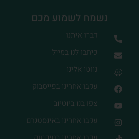
נשמח לשמוע מכם
דברו איתנו
כיתבו לנו במייל
נווטו אלינו
עקבו אחרינו בפייסבוק
צפו בנו ביוטיוב
עקבו אחרינו באינסטגרם
עקבו אחרינו בטיקטוק