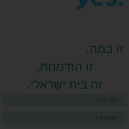
זאת לא רק תוכנית
זו במה.
זו הזדמנות.
זה בית ישראלי.