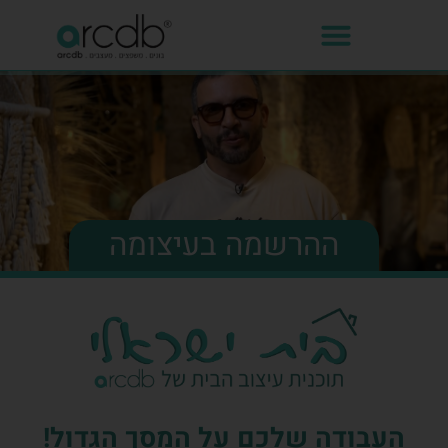
ההרשמה בעיצומה
העבודה שלכם על המסך הגדול!