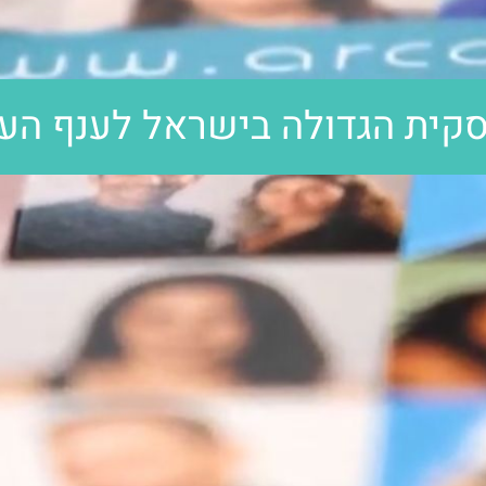
קית הגדולה בישראל לענף העיצ