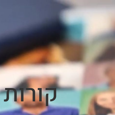
קורות 