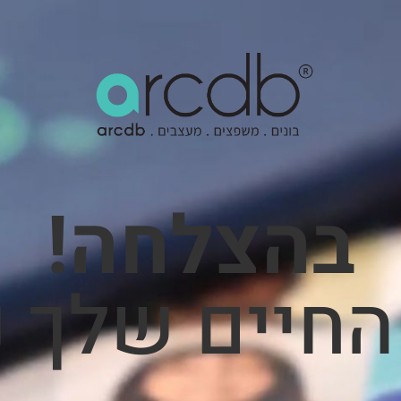
בהצלחה!
החיים שלך 